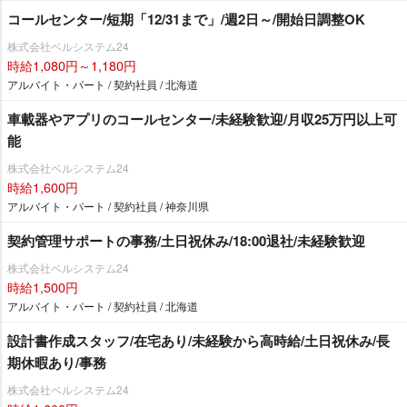
コールセンター/短期「12/31まで」/週2日～/開始日調整OK
株式会社ベルシステム24
時給1,080円～1,180円
アルバイト・パート / 契約社員 / 北海道
車載器やアプリのコールセンター/未経験歓迎/月収25万円以上可
能
株式会社ベルシステム24
時給1,600円
アルバイト・パート / 契約社員 / 神奈川県
契約管理サポートの事務/土日祝休み/18:00退社/未経験歓迎
株式会社ベルシステム24
時給1,500円
アルバイト・パート / 契約社員 / 北海道
設計書作成スタッフ/在宅あり/未経験から高時給/土日祝休み/長
期休暇あり/事務
株式会社ベルシステム24