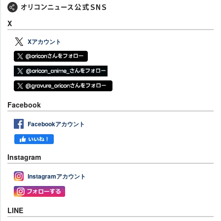
X
Xアカウント
Facebook
Facebookアカウント
Instagram
Instagramアカウント
LINE