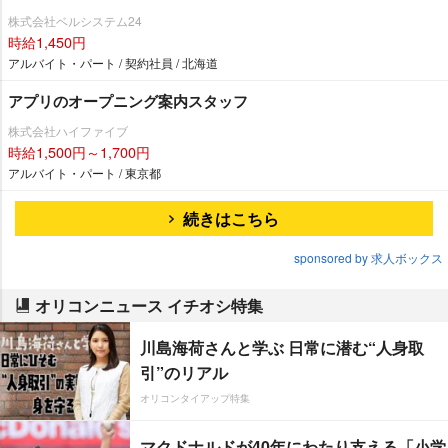
株式会社ベルシステム24
時給1,450円
アルバイト・パート / 契約社員 / 北海道
アプリのオープニング案内スタッフ
株式会社ハイファイブ
時給1,500円～1,700円
アルバイト・パート / 東京都
続きはこちら
sponsored by 求人ボックス
オリコンニュース イチオシ特集
川島海荷さんと学ぶ 日常に潜む“人身取
引”のリアル
オリコンタイアップ特集
マクドナルドが40年にわたり支える「小学