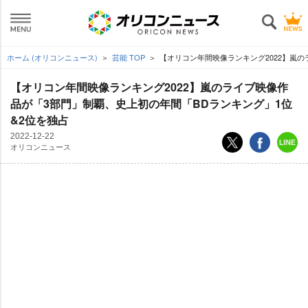
ホーム (オリコンニュース)
芸能 TOP
【オリコン年間映像ランキング2022】嵐の
【オリコン年間映像ランキング2022】嵐のライブ映像作
品が「3部門」制覇、史上初の年間「BDランキング」1位
&2位を独占
2022-12-22
オリコンニュース