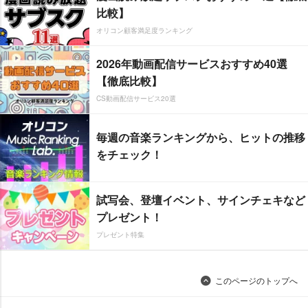
比較】
オリコン顧客満足度ランキング
2026年動画配信サービスおすすめ40選
【徹底比較】
CS動画配信サービス20選
毎週の音楽ランキングから、ヒットの推移
をチェック！
試写会、登壇イベント、サインチェキなど
プレゼント！
プレゼント特集
このページのトップへ