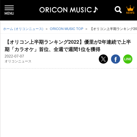
ホーム (オリコンニュース)
ORICON MUSIC TOP
【オリコン上半期ランキング2
【オリコン上半期ランキング2022】優里が2年連続で上半
期「カラオケ」首位、全週で週間1位を獲得
2022-07-07
オリコンニュース