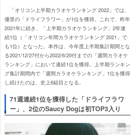
「オリコン上半期カラオケランキング 2022」では、
優里の「ドライフラワー」が1位を獲得。これで、昨年
2021年に続き、「上半期カラオケランキング」2年連
続1位（「オリコン年間カラオケランキング 2021」で
も1位）となった。本作は、今年度上半期集計期間とな
る2021/12/27付から2022/6/20付までの「週間カラオケ
ランキング」において連続1位を獲得。上半期ランキン
グ集計期間内で「週間カラオケランキング」1位を獲得
し続けたのは、史上6組目となる。
71週連続1位を獲得した「ドライフラワ
ー」、2位のSaucy Dogは初TOP3入り