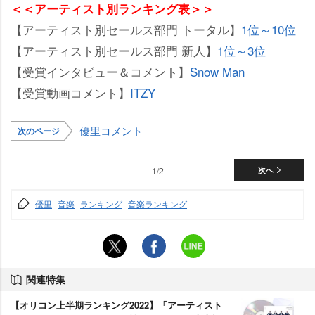
＜＜アーティスト別ランキング表＞＞
【アーティスト別セールス部門 トータル】
1位～10位
【アーティスト別セールス部門 新人】
1位～3位
【受賞インタビュー＆コメント】
Snow Man
【受賞動画コメント】
ITZY
優里コメント
次のページ
1/2
次へ
優里
音楽
ランキング
音楽ランキング
関連特集
【オリコン上半期ランキング2022】「アーティスト