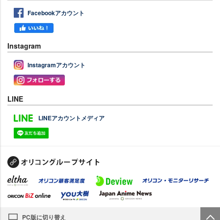
Facebookアカウント
Instagram
Instagramアカウント
LINE
LINEアカウントメディア
PC版に切り替え