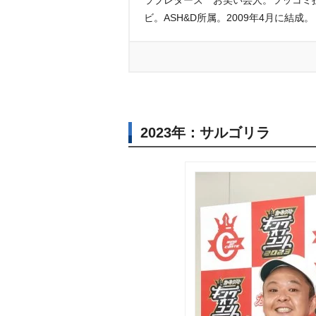
ラブレターズ お笑い芸人。ツッコミ
ビ。ASH&D所属。2009年4月に結成。
2023年：サルゴリラ