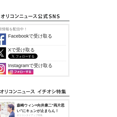
新情報を配信中！
Facebookで受け取る
Xで受け取る
Instagramで受け取る
森崎ウィン×向井康二“両片思
い”にキュンが止まらん！
オリコンタイアップ特集