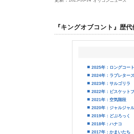
オリコンニュース
『キングオブコント』歴代
2025年：ロングコー
2024年：ラブレター
2023年：サルゴリラ
2022年：ビスケット
2021年：空気階段
2020年：ジャルジャ
2019年：どぶろっく
2018年：ハナコ
2017年：かまいたち