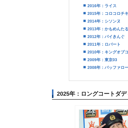
2016年：ライス
2015年：コロコロチ
2014年：シソンヌ
2013年：かもめんた
2012年：バイきんぐ
2011年：ロバート
2010年：キングオブ
2009年：東京03
2008年：バッファロ
2025年：ロングコートダデ