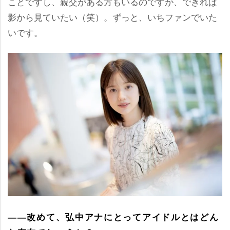
ことですし、親交がある方もいるのですが、できれば
影から見ていたい（笑）。ずっと、いちファンでいた
いです。
――改めて、弘中アナにとってアイドルとはどん