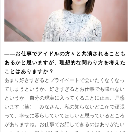
――お仕事でアイドルの方々と共演されることも
あるかと思いますが、理想的な関わり方を考えた
ことはありますか？
あまり好きすぎるとプライベートで会いたくなくなっ
てしまうというか、好きすぎるとお仕事でも喋れない
というか。自分の現実に入ってくることに正直、戸惑
います（笑）。みなさん、私の知らないどこかで頑張
って、幸せに暮らしていてほしいと思っているところ
がありますね。お仕事でお話しできるのはありがたい