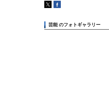
芸能 のフォトギャラリー