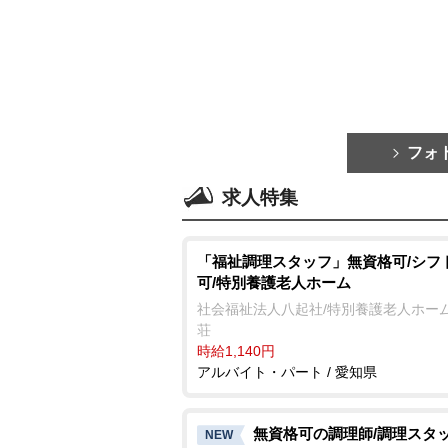
フォ
求人特集
「福祉調理スタッフ」無資格可/シフ
可/特別養護老人ホーム
社会福祉法人八起社/特別養護老人ホーム
荘
時給1,140円
アルバイト・パート / 愛知県
無資格可の調理師/調理スタ
NEW