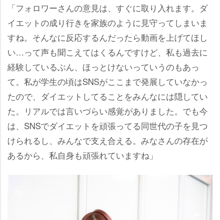
「フォロワーさんの意見は、すぐに取り入れます。ダ
イエットの成り行きを家族のように見守ってしまいま
すね。そんなに反応するんだったら動画を上げてほし
い…って声も聞こえてはくるんですけど、私も過去に
経験しているぶん、ほっとけないっていうのもあっ
て。私が学生の頃はSNSがここまで発展していなかっ
たので、ダイエットしてることをみんなには隠してい
た。リアルでは言いづらい感覚がありました。でも今
は、SNSでダイエットを頑張ってる同世代の子を見つ
けられるし、みんなで支え合える。みなさんの存在が
あるから、私自身も頑張れていますね」