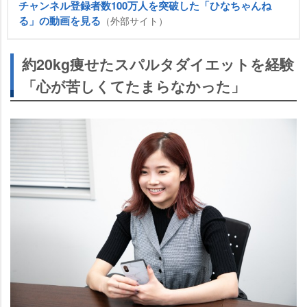
チャンネル登録者数100万人を突破した「ひなちゃんね
る」の動画を見る
（外部サイト）
約20kg痩せたスパルタダイエットを経験
「心が苦しくてたまらなかった」