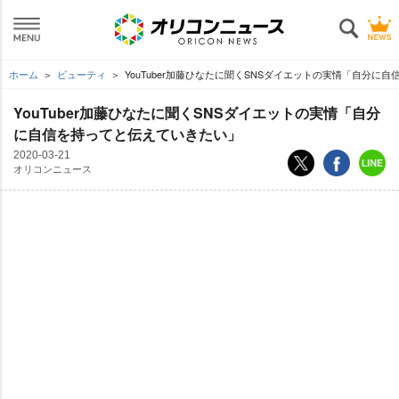
ホーム
ビューティ
YouTuber加藤ひなたに聞くSNSダイエットの実情「自分に
YouTuber加藤ひなたに聞くSNSダイエットの実情「自分
に自信を持ってと伝えていきたい」
2020-03-21
オリコンニュース