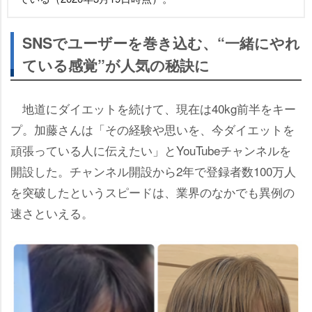
SNSでユーザーを巻き込む、“一緒にやれ
ている感覚”が人気の秘訣に
地道にダイエットを続けて、現在は40kg前半をキー
プ。加藤さんは「その経験や思いを、今ダイエットを
頑張っている人に伝えたい」とYouTubeチャンネルを
開設した。チャンネル開設から2年で登録者数100万人
を突破したというスピードは、業界のなかでも異例の
速さといえる。