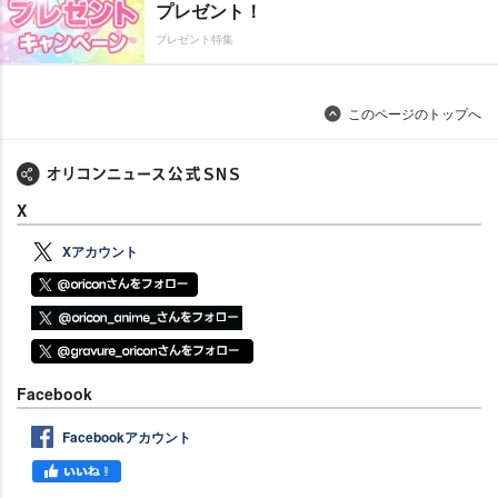
プレゼント！
プレゼント特集
このページのトップへ
X
Xアカウント
Facebook
Facebookアカウント