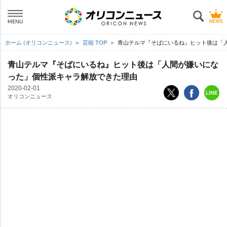
ホーム (オリコンニュース)
芸能 TOP
青山テルマ『そばにいるね』ヒット後は「
青山テルマ『そばにいるね』ヒット後は「人間が嫌いにな
った」個性派キャラ解放できた理由
2020-02-01
オリコンニュース