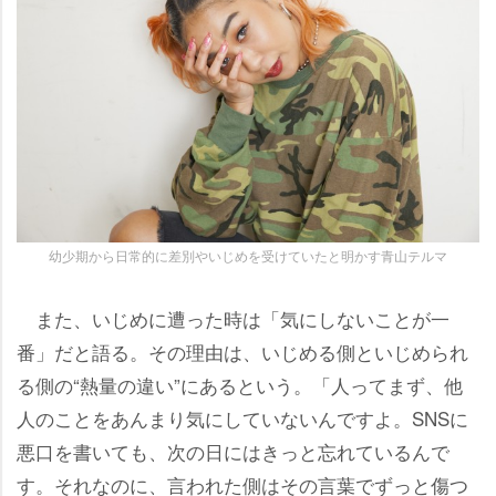
幼少期から日常的に差別やいじめを受けていたと明かす青山テルマ
また、いじめに遭った時は「気にしないことが一
番」だと語る。その理由は、いじめる側といじめられ
る側の“熱量の違い”にあるという。「人ってまず、他
人のことをあんまり気にしていないんですよ。SNSに
悪口を書いても、次の日にはきっと忘れているんで
す。それなのに、言われた側はその言葉でずっと傷つ