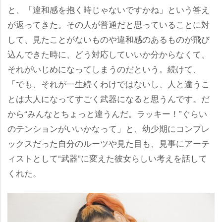
と、「違和感を抱く時じゃないですかね」という答え
が返ってきた。その人が普通だと思っていることに対
して、見たことがないものや違和感のあるものが飛び
込んできた時に、どう対応していいか分からなくて、
それがいじめになってしまうのだという。続けて、
「でも、それが一生続くわけではないし、人と違うこ
とは大人になってすごく武器になると思うんです。だ
から“みんなとちょっと違うんだ。ラッキー！”ぐらい
のテンションがいいかなって」と、幼少期にコンプレ
ックスだった自分のルーツや見た目も、見事にアーテ
ィストとして“武器”に変えた彼女らしい考えを話して
くれた。