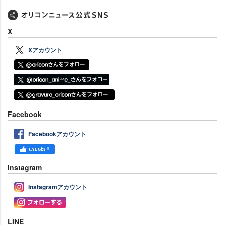
X
Xアカウント
Facebook
Facebookアカウント
Instagram
Instagramアカウント
LINE