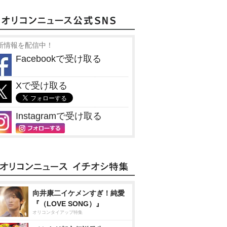
新情報を配信中！
Facebookで受け取る
Xで受け取る
Instagramで受け取る
向井康二イケメンすぎ！純愛
『（LOVE SONG）』
オリコンタイアップ特集