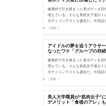
健康的で引き締まった美ボディを目
増えている。そんな美筋女子達がト
ボディコンテストも盛況だ。今回話を聞
｜芸能 ｜
アイドルの夢を追うアラサー
なったワケ「グループの存続
健康的で引き締まった美ボディを目
増えている。そんな美筋女子達がト
ボディコンテストも盛況だ。今回話を
｜芸能 ｜
美人大学職員が“筋肉女子”
デメリット「食後のアレ」も