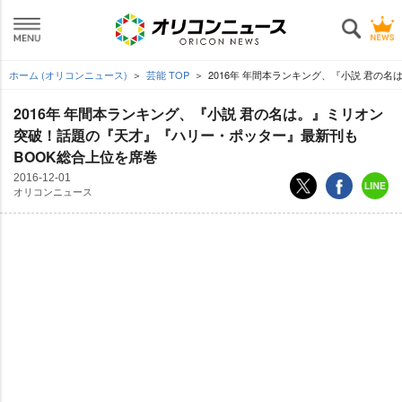
ホーム (オリコンニュース)
芸能 TOP
2016年 年間本ランキング、『小説 君の
2016年 年間本ランキング、『小説 君の名は。』ミリオン
突破！話題の『天才』『ハリー・ポッター』最新刊も
BOOK総合上位を席巻
2016-12-01
オリコンニュース