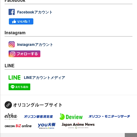
Facebook
Facebookアカウント
Instagram
Instagramアカウント
LINE
LINEアカウントメディア