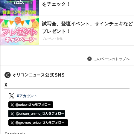
をチェック！
試写会、登壇イベント、サインチェキなど
プレゼント！
プレゼント特集
このページのトップへ
X
Xアカウント