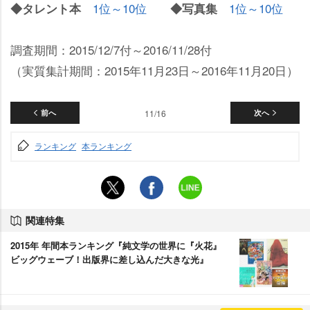
1位～10位
1位～10位
◆タレント本
◆写真集
調査期間：2015/12/7付～2016/11/28付
（実質集計期間：2015年11月23日～2016年11月20日）
前へ
11/16
次へ
ランキング
本ランキング
関連特集
2015年 年間本ランキング『純文学の世界に『火花』
ビッグウェーブ！出版界に差し込んだ大きな光』