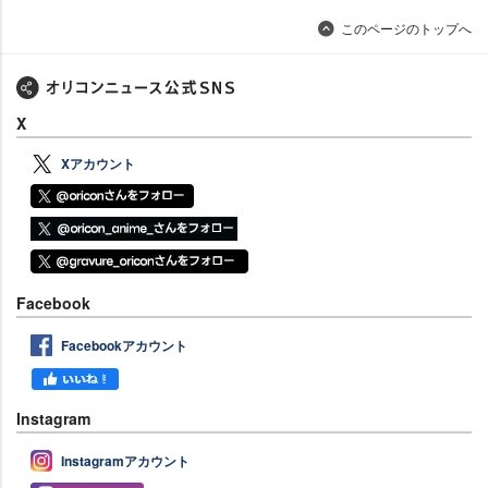
このページのトップへ
X
Xアカウント
Facebook
Facebookアカウント
Instagram
Instagramアカウント