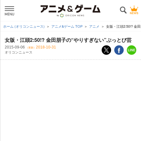
ホーム (オリコンニュース)
アニメ&ゲーム TOP
アニメ
女版・江頭2:50!? 
女版・江頭2:50!? 金田朋子の“やりすぎない”ぶっとび芸
2015-09-06
2018-10-31
（更新）
オリコンニュース