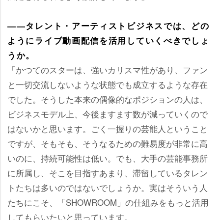
――タレント・アーティストビジネスでは、どの
ようにライブ動画配信を活用していくべきでしょ
うか。
「かつてのスターは、強いカリスマ性があり、ファン
と一切交流しないような状態でも成立するような存在
でした。そうした本来の偶像的なポジションの人は、
ビジネスモデル上、今後ますます数が減っていくので
はないかと思います。ごく一握りの芸能人ということ
ですが、そもそも、そうなるための難易度が非常に高
いのに、持続可能性は低い。でも、大手の芸能事務所
に所属し、そこを目指すあまり、滞留しているタレン
トたちは多いのではないでしょうか。実はそういう人
たちにこそ、「SHOWROOM」の仕組みをもっと活用
してもらいたいと思っています。