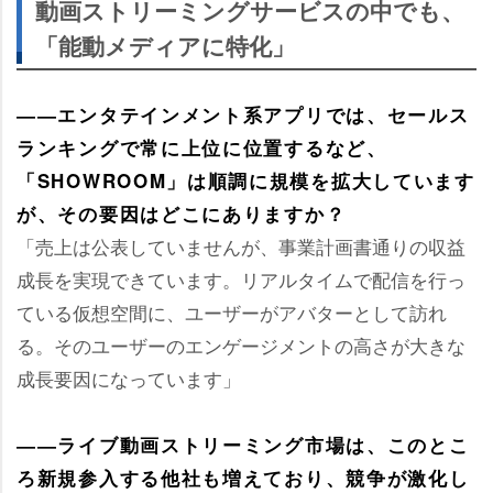
動画ストリーミングサービスの中でも、
「能動メディアに特化」
――エンタテインメント系アプリでは、セールス
ランキングで常に上位に位置するなど、
「SHOWROOM」は順調に規模を拡大しています
が、その要因はどこにありますか？
「売上は公表していませんが、事業計画書通りの収益
成長を実現できています。リアルタイムで配信を行っ
ている仮想空間に、ユーザーがアバターとして訪れ
る。そのユーザーのエンゲージメントの高さが大きな
成長要因になっています」
――ライブ動画ストリーミング市場は、このとこ
ろ新規参入する他社も増えており、競争が激化し