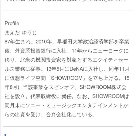
Profile
まえだ ゆうじ
87年生まれ。2010年、早稲田大学政治経済学部を卒業
後、外資系投資銀行に入社。11年からニューヨークに
移り、北米の機関投資家を対象とするエクイティセー
ルス業務に従事。13年5月にDeNAに入社し、同年11月
に仮想ライブ空間「SHOWROOM」を立ち上げる。15
年8月に当該事業をスピンオフ、SHOWROOM株式会
社を設立。代表取締役に就任。なお、SHOWROOMは
同月末にソニー・ミュージックエンタテインメントか
らの出資を受け、合弁会社化している。