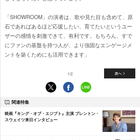
「SHOWROOM」の演者は、歌や見た目も含めて、原
石であればあるほど応援したい、育てたいというユー
ザーの感情を刺激できて、有利です。もちろん、すで
にファンの基盤を持つ人が、より強固なエンゲージメ
ントを築くためにも活用できます」
1/2
次へ
関連特集
映画『キング・オブ・エジプト』主演 ブレントン・
スウェイツ来日インタビュー