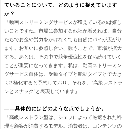
ていることについて、どのように捉えています
か？
「動画ストリーミングサービスが増えているのは嬉し
いことですね。市場に参加する他社が増えれば、自分
たちでお金や労力をかけなくても自然にパイが広がり
ます。お互いに参照し合い、競うことで、市場が拡大
する。あとは、その中で競争優位性を保ち続けていく
ことが重要になってきます。私は、動画ストリーミン
グサービス自体は、受動タイプと能動タイプとで大き
く2 極化すると予想しており、それを、“高級レストラ
ンとスナック”と表現しています」
――具体的にはどのような点でしょうか。
「高級レストラン型は、シェフによって厳選された料
理を顧客が消費するモデル。消費者は、コンテンツの