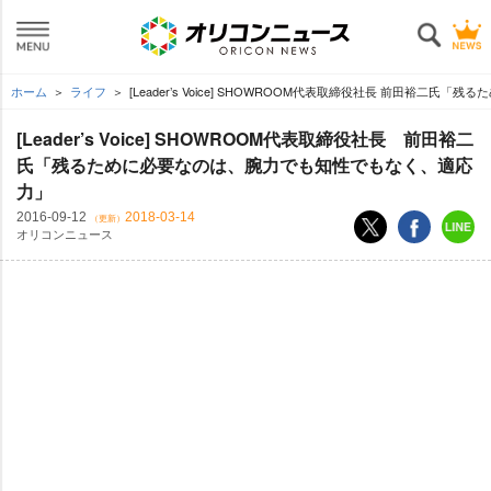
ホーム
ライフ
[Leader’s Voice] SHOWROOM代表取締役社長 前田裕
[Leader’s Voice] SHOWROOM代表取締役社長 前田裕二
氏「残るために必要なのは、腕力でも知性でもなく、適応
力」
2016-09-12
2018-03-14
（更新）
オリコンニュース