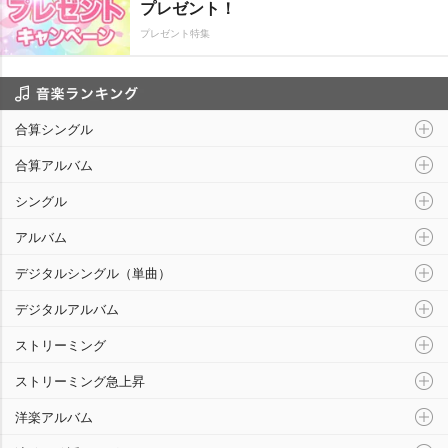
プレゼント！
プレゼント特集
音楽ランキング
合算シングル
合算アルバム
シングル
アルバム
デジタルシングル（単曲）
デジタルアルバム
ストリーミング
ストリーミング急上昇
洋楽アルバム