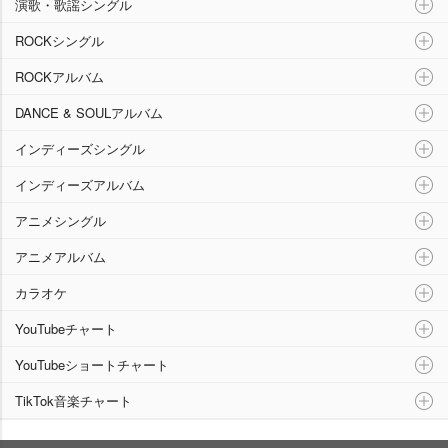
演歌・歌謡シングル
ROCKシングル
ROCKアルバム
DANCE & SOULアルバム
インディーズシングル
インディーズアルバム
アニメシングル
アニメアルバム
カラオケ
YouTubeチャート
YouTubeショートチャート
TikTok音楽チャート