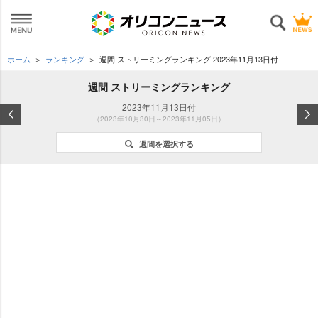
ホーム
ランキング
週間 ストリーミングランキング 2023年11月13日付
週間 ストリーミングランキング
2023年11月13日付
（2023年10月30日～2023年11月05日）
週間を選択する