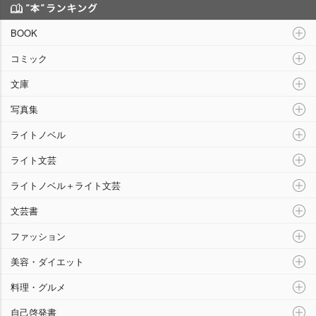
“本”ランキング
BOOK
コミック
文庫
写真集
ライトノベル
ライト文芸
ライトノベル＋ライト文芸
文芸書
ファッション
美容・ダイエット
料理・グルメ
自己啓発書