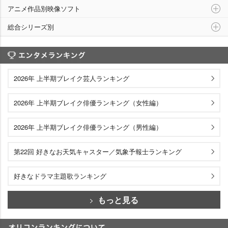
アニメ作品別映像ソフト
総合シリーズ別
エンタメランキング
2026年 上半期ブレイク芸人ランキング
2026年 上半期ブレイク俳優ランキング（女性編）
2026年 上半期ブレイク俳優ランキング（男性編）
第22回 好きなお天気キャスター／気象予報士ランキング
好きなドラマ主題歌ランキング
もっと見る