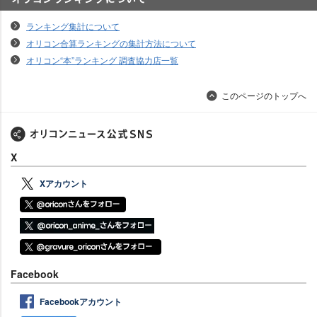
オリコンランキングについて
ランキング集計について
オリコン合算ランキングの集計方法について
オリコン“本”ランキング 調査協力店一覧
このページのトップへ
X
Xアカウント
Facebook
Facebookアカウント