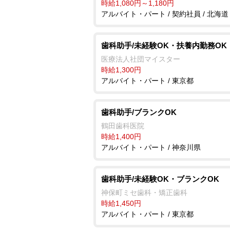
時給1,080円～1,180円
アルバイト・パート / 契約社員 / 北海道
歯科助手/未経験OK・扶養内勤務OK
医療法人社団マイスター
時給1,300円
アルバイト・パート / 東京都
歯科助手/ブランクOK
鶴田歯科医院
時給1,400円
アルバイト・パート / 神奈川県
歯科助手/未経験OK・ブランクOK
神保町ミセ歯科・矯正歯科
時給1,450円
アルバイト・パート / 東京都