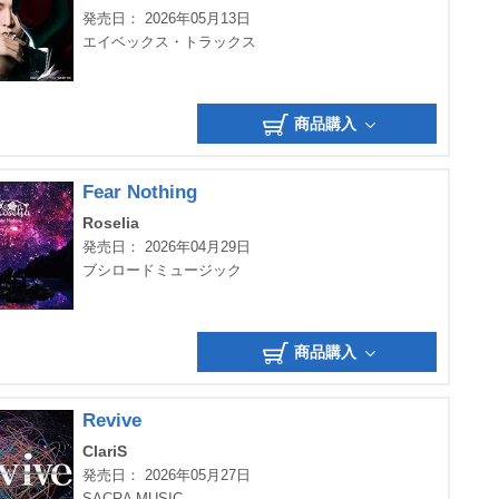
発売日： 2026年05月13日
エイベックス・トラックス
商品購入
Fear Nothing
Roselia
発売日： 2026年04月29日
ブシロードミュージック
商品購入
Revive
ClariS
発売日： 2026年05月27日
SACRA MUSIC