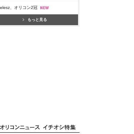
imelesz、オリコン2冠
もっと見る