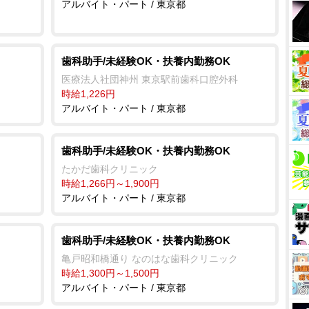
アルバイト・パート / 東京都
歯科助手/未経験OK・扶養内勤務OK
医療法人社団神州 東京駅前歯科口腔外科
時給1,226円
アルバイト・パート / 東京都
歯科助手/未経験OK・扶養内勤務OK
たかだ歯科クリニック
時給1,266円～1,900円
アルバイト・パート / 東京都
歯科助手/未経験OK・扶養内勤務OK
亀戸昭和橋通り なのはな歯科クリニック
時給1,300円～1,500円
アルバイト・パート / 東京都