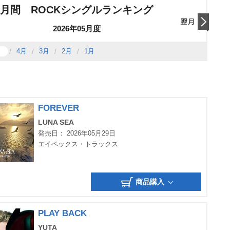
月間 ROCKシングルランキング
2026年05月度
翌日
4月
3月
2月
1月
FOREVER
LUNA SEA
発売日： 2026年05月29日
エイベックス・トラックス
商品購入
PLAY BACK
YUTA