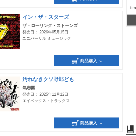
t
イン・ザ・スターズ
ザ・ローリング・ストーンズ
発売日： 2026年05月15日
ユニバーサル ミュージック
商品購入
汚れなきクソ野郎ども
氣志團
発売日： 2025年11月12日
エイベックス・トラックス
商品購入