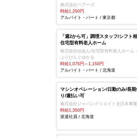
株式会社ベアーズ
時給1,250円
アルバイト・パート / 東京都
「週2から可」調理スタッフ/シフト相
住宅型有料老人ホーム
株式会社ゆあん/住宅型有料老人ホーム 
ぷりびんぐゆかる
時給1,075円～1,150円
アルバイト・パート / 北海道
マシンオペレーション/日勤のみ/長
り/週払い可
株式会社ジャパンクリエイト北日本事
時給1,350円
派遣社員 / 北海道