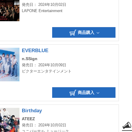
発売日： 2024年10月02日
LAPONE Entertainment
商品購入
EVERBLUE
n.SSign
発売日： 2024年10月09日
ビクターエンタテインメント
商品購入
Birthday
ATEEZ
発売日： 2024年10月02日
ユニバーサル ミュージック