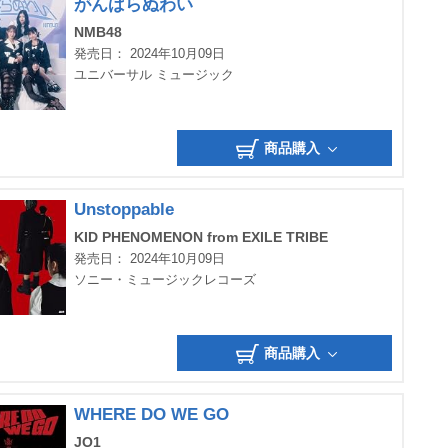
がんばらぬわい
NMB48
発売日： 2024年10月09日
ユニバーサル ミュージック
商品購入
Unstoppable
KID PHENOMENON from EXILE TRIBE
発売日： 2024年10月09日
ソニー・ミュージックレコーズ
商品購入
WHERE DO WE GO
JO1