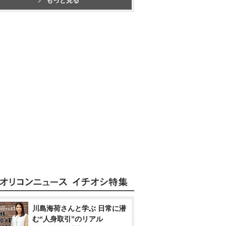
もっと見る
川島海荷さんと学ぶ 日常に潜
む“人身取引”のリアル