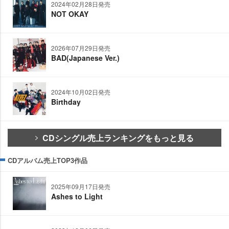
2024年02月28日発売
NOT OKAY
2026年07月29日発売
BAD(Japanese Ver.)
2024年10月02日発売
Birthday
CDシングル売上ランキングをもっと見る
CDアルバム売上TOP3作品
2025年09月17日発売
Ashes to Light