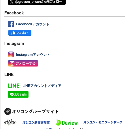
Facebook
Facebookアカウント
Instagram
Instagramアカウント
LINE
LINEアカウントメディア