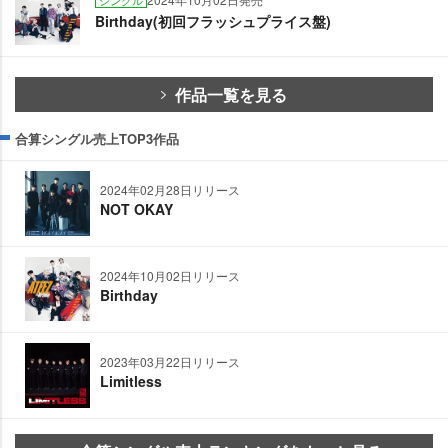
Birthday(初回フラッシュプライス盤)
作品一覧を見る
合算シングル売上TOP3作品
2024年02月28日リリース
NOT OKAY
2024年10月02日リリース
Birthday
2023年03月22日リリース
Limitless