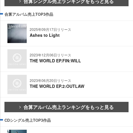
合算シングル売上ランキングをもっと見る
合算アルバム売上TOP3作品
2025年09月17日リリース
Ashes to Light
2023年12月06日リリース
THE WORLD EP.FIN:WILL
2023年06月20日リリース
THE WORLD EP.2:OUTLAW
合算アルバム売上ランキングをもっと見る
CDシングル売上TOP3作品