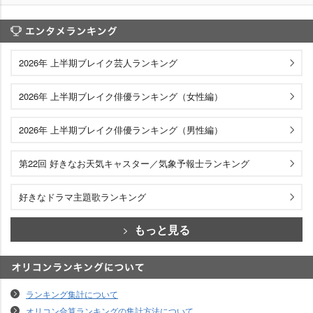
エンタメランキング
2026年 上半期ブレイク芸人ランキング
2026年 上半期ブレイク俳優ランキング（女性編）
2026年 上半期ブレイク俳優ランキング（男性編）
第22回 好きなお天気キャスター／気象予報士ランキング
好きなドラマ主題歌ランキング
もっと見る
オリコンランキングについて
ランキング集計について
オリコン合算ランキングの集計方法について