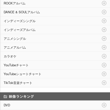
ROCKアルバム
DANCE & SOULアルバム
インディーズシングル
インディーズアルバム
アニメシングル
アニメアルバム
カラオケ
YouTubeチャート
YouTubeショートチャート
TikTok音楽チャート
映像ランキング
DVD