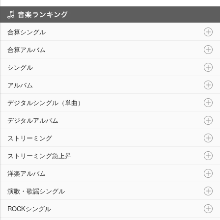
音楽ランキング
合算シングル
合算アルバム
シングル
アルバム
デジタルシングル（単曲）
デジタルアルバム
ストリーミング
ストリーミング急上昇
洋楽アルバム
演歌・歌謡シングル
ROCKシングル