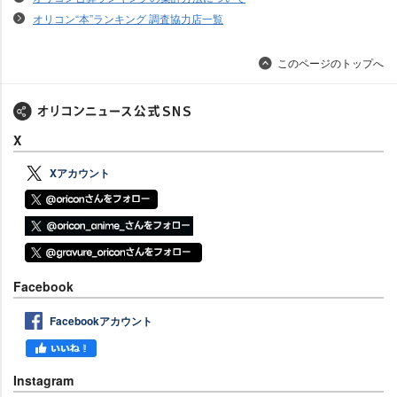
オリコン“本”ランキング 調査協力店一覧
このページのトップへ
X
Xアカウント
Facebook
Facebookアカウント
Instagram