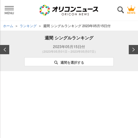
ホーム
ランキング
週間 シングルランキング 2023年05月15日付
週間 シングルランキング
2023年05月15日付
（2023年05月01日～2023年05月07日）
週間を選択する