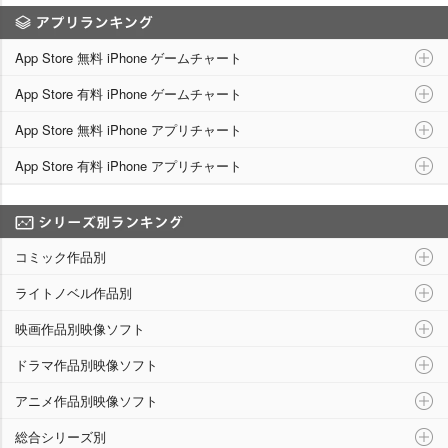
アプリランキング
App Store 無料 iPhone ゲームチャート
App Store 有料 iPhone ゲームチャート
App Store 無料 iPhone アプリチャート
App Store 有料 iPhone アプリチャート
シリーズ別ランキング
コミック作品別
ライトノベル作品別
映画作品別映像ソフト
ドラマ作品別映像ソフト
アニメ作品別映像ソフト
総合シリーズ別