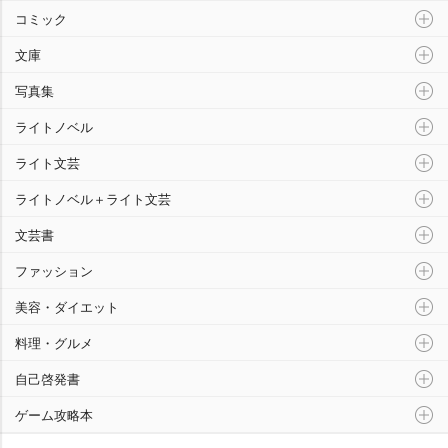
コミック
文庫
写真集
ライトノベル
ライト文芸
ライトノベル＋ライト文芸
文芸書
ファッション
美容・ダイエット
料理・グルメ
自己啓発書
ゲーム攻略本