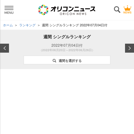
ホーム
ランキング
週間 シングルランキング 2022年07月04日付
週間 シングルランキング
2022年07月04日付
（2022年06月20日～2022年06月26日）
週間を選択する