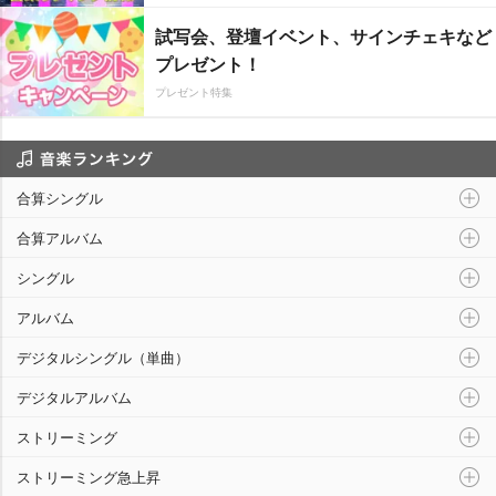
試写会、登壇イベント、サインチェキなど
プレゼント！
プレゼント特集
音楽ランキング
合算シングル
合算アルバム
シングル
アルバム
デジタルシングル（単曲）
デジタルアルバム
ストリーミング
ストリーミング急上昇