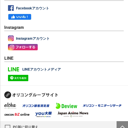
Facebookアカウント
Instagram
Instagramアカウント
LINE
LINEアカウントメディア
PC版に切り替え