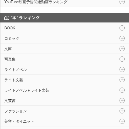
YouTube映画予告関連動画ランキング
“本”ランキング
BOOK
コミック
文庫
写真集
ライトノベル
ライト文芸
ライトノベル＋ライト文芸
文芸書
ファッション
美容・ダイエット