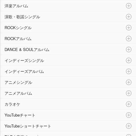
洋楽アルバム
演歌・歌謡シングル
ROCKシングル
ROCKアルバム
DANCE & SOULアルバム
インディーズシングル
インディーズアルバム
アニメシングル
アニメアルバム
カラオケ
YouTubeチャート
YouTubeショートチャート