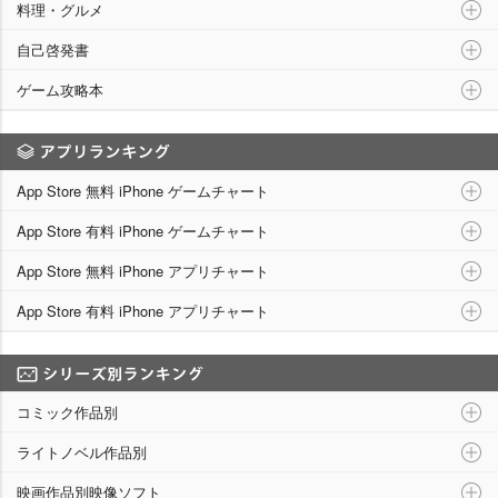
料理・グルメ
自己啓発書
ゲーム攻略本
アプリランキング
App Store 無料 iPhone ゲームチャート
App Store 有料 iPhone ゲームチャート
App Store 無料 iPhone アプリチャート
App Store 有料 iPhone アプリチャート
シリーズ別ランキング
コミック作品別
ライトノベル作品別
映画作品別映像ソフト