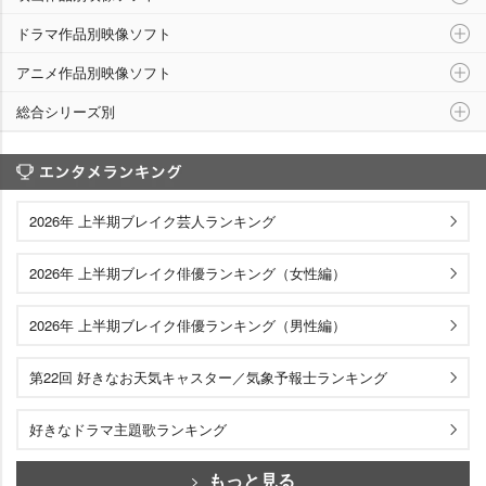
ドラマ作品別映像ソフト
アニメ作品別映像ソフト
総合シリーズ別
エンタメランキング
2026年 上半期ブレイク芸人ランキング
2026年 上半期ブレイク俳優ランキング（女性編）
2026年 上半期ブレイク俳優ランキング（男性編）
第22回 好きなお天気キャスター／気象予報士ランキング
好きなドラマ主題歌ランキング
もっと見る