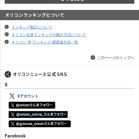
オリコンランキングについて
ランキング集計について
オリコン合算ランキングの集計方法について
オリコン“本”ランキング 調査協力店一覧
このページのトップへ
X
Xアカウント
Facebook