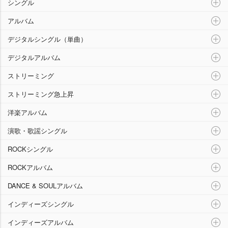
シングル
アルバム
デジタルシングル（単曲）
デジタルアルバム
ストリーミング
ストリーミング急上昇
洋楽アルバム
演歌・歌謡シングル
ROCKシングル
ROCKアルバム
DANCE & SOULアルバム
インディーズシングル
インディーズアルバム