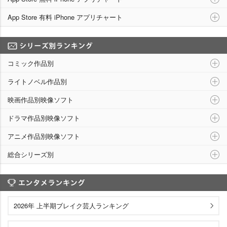
App Store 有料 iPhone アプリチャート
シリーズ別ランキング
コミック作品別
ライトノベル作品別
映画作品別映像ソフト
ドラマ作品別映像ソフト
アニメ作品別映像ソフト
総合シリーズ別
エンタメランキング
2026年 上半期ブレイク芸人ランキング