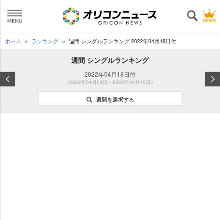
ホーム
ランキング
週間 シングルランキング 2022年04月18日付
週間 シングルランキング
2022年04月18日付
（2022年04月04日～2022年04月10日）
週間を選択する