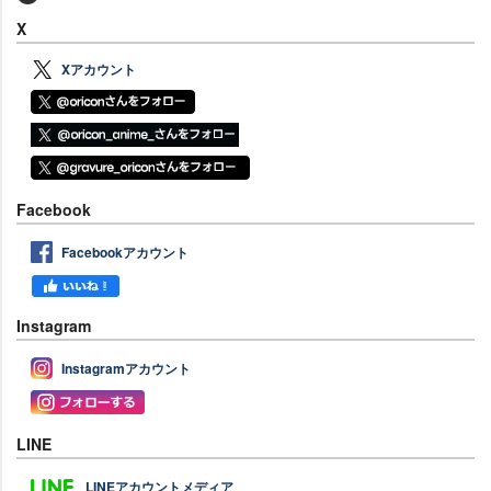
X
Xアカウント
Facebook
Facebookアカウント
Instagram
Instagramアカウント
LINE
LINEアカウントメディア