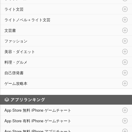
ライト文芸
ライトノベル＋ライト文芸
文芸書
ファッション
美容・ダイエット
料理・グルメ
自己啓発書
ゲーム攻略本
アプリランキング
App Store 無料 iPhone ゲームチャート
App Store 有料 iPhone ゲームチャート
App Store 無料 iPhone アプリチャート