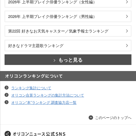
2026年 上半期ブレイク俳優ランキング（女性編）
2026年 上半期ブレイク俳優ランキング（男性編）
第22回 好きなお天気キャスター／気象予報士ランキング
好きなドラマ主題歌ランキング
もっと見る
オリコンランキングについて
ランキング集計について
オリコン合算ランキングの集計方法について
オリコン“本”ランキング 調査協力店一覧
このページのトップへ