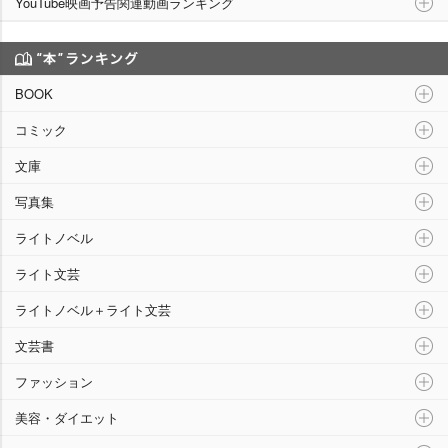
YouTube映画予告関連動画ランキング
“本”ランキング
BOOK
コミック
文庫
写真集
ライトノベル
ライト文芸
ライトノベル＋ライト文芸
文芸書
ファッション
美容・ダイエット