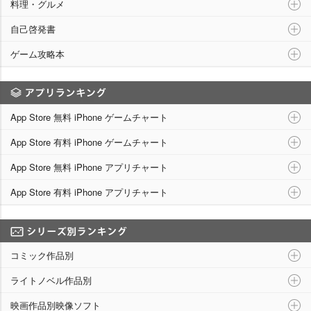
料理・グルメ
自己啓発書
ゲーム攻略本
アプリランキング
App Store 無料 iPhone ゲームチャート
App Store 有料 iPhone ゲームチャート
App Store 無料 iPhone アプリチャート
App Store 有料 iPhone アプリチャート
シリーズ別ランキング
コミック作品別
ライトノベル作品別
映画作品別映像ソフト