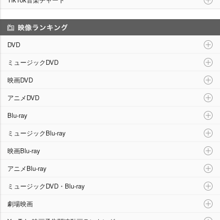
映像ランキング
DVD
ミュージックDVD
映画DVD
アニメDVD
Blu-ray
ミュージックBlu-ray
映画Blu-ray
アニメBlu-ray
ミュージックDVD・Blu-ray
劇場映画