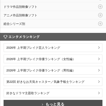
ドラマ作品別映像ソフト
アニメ作品別映像ソフト
総合シリーズ別
エンタメランキング
2026年 上半期ブレイク芸人ランキング
2026年 上半期ブレイク俳優ランキング（女性編）
2026年 上半期ブレイク俳優ランキング（男性編）
第22回 好きなお天気キャスター／気象予報士ランキング
好きなドラマ主題歌ランキング
もっと見る