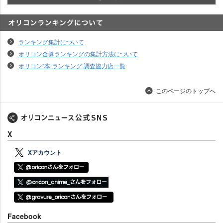
オリコンランキングについて
ランキング集計について
オリコン合算ランキングの集計方法について
オリコン“本”ランキング 調査協力店一覧
このページのトップへ
X
Xアカウント
Facebook