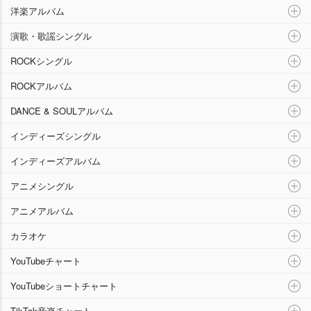
洋楽アルバム
演歌・歌謡シングル
ROCKシングル
ROCKアルバム
DANCE & SOULアルバム
インディーズシングル
インディーズアルバム
アニメシングル
アニメアルバム
カラオケ
YouTubeチャート
YouTubeショートチャート
TikTok音楽チャート