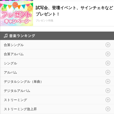
試写会、登壇イベント、サインチェキなど
プレゼント！
プレゼント特集
音楽ランキング
合算シングル
合算アルバム
シングル
アルバム
デジタルシングル（単曲）
デジタルアルバム
ストリーミング
ストリーミング急上昇