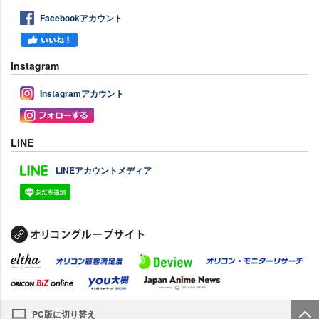
Facebookアカウント
Instagram
Instagramアカウント
LINE
LINEアカウントメディア
PC版に切り替え