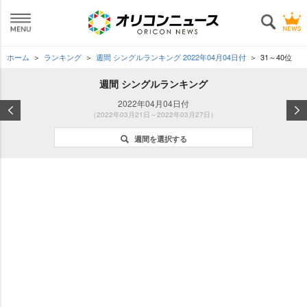
ホーム
ランキング
週間 シングルランキング 2022年04月04日付
31～40位
週間 シングルランキング
2022年04月04日付
（2022年03月21日～2022年03月27日）
週間を選択する