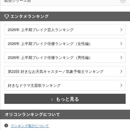
総合シリーズ別
エンタメランキング
2026年 上半期ブレイク芸人ランキング
2026年 上半期ブレイク俳優ランキング（女性編）
2026年 上半期ブレイク俳優ランキング（男性編）
第22回 好きなお天気キャスター／気象予報士ランキング
好きなドラマ主題歌ランキング
もっと見る
オリコンランキングについて
ランキング集計について