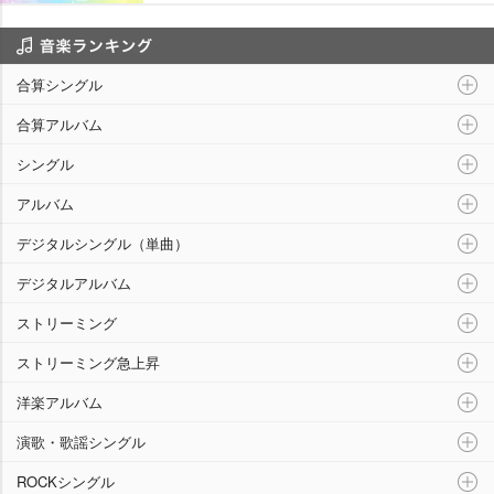
音楽ランキング
合算シングル
合算アルバム
シングル
アルバム
デジタルシングル（単曲）
デジタルアルバム
ストリーミング
ストリーミング急上昇
洋楽アルバム
演歌・歌謡シングル
ROCKシングル