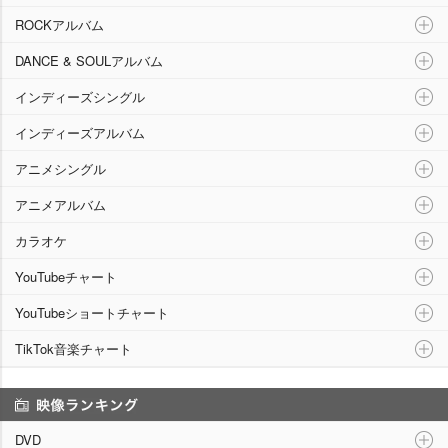
ROCKアルバム
DANCE & SOULアルバム
インディーズシングル
インディーズアルバム
アニメシングル
アニメアルバム
カラオケ
YouTubeチャート
YouTubeショートチャート
TikTok音楽チャート
映像ランキング
DVD