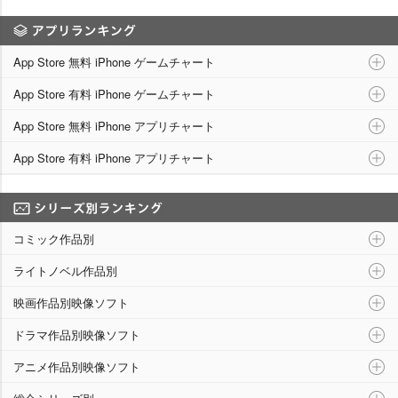
アプリランキング
App Store 無料 iPhone ゲームチャート
App Store 有料 iPhone ゲームチャート
App Store 無料 iPhone アプリチャート
App Store 有料 iPhone アプリチャート
シリーズ別ランキング
コミック作品別
ライトノベル作品別
映画作品別映像ソフト
ドラマ作品別映像ソフト
アニメ作品別映像ソフト