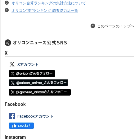
オリコン合算ランキングの集計方法について
オリコン“本”ランキング 調査協力店一覧
このページのトップへ
X
Xアカウント
Facebook
Facebookアカウント
Instagram