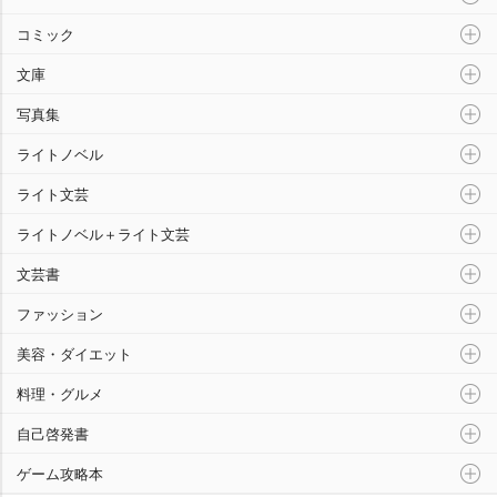
コミック
文庫
写真集
ライトノベル
ライト文芸
ライトノベル＋ライト文芸
文芸書
ファッション
美容・ダイエット
料理・グルメ
自己啓発書
ゲーム攻略本