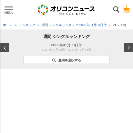
ホーム
ランキング
週間 シングルランキング 2022年01月03日付
21～30位
週間 シングルランキング
2022年01月03日付
（2021年12月20日～2021年12月26日）
週間を選択する