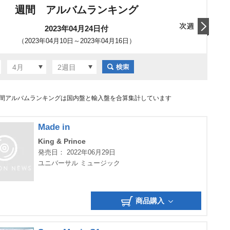
週間 アルバムランキング
2023年04月24日付
（2023年04月10日～2023年04月16日）
翌日
4月
2週目
間アルバムランキングは国内盤と輸入盤を合算集計しています
Made in
King & Prince
発売日： 2022年06月29日
ユニバーサル ミュージック
商品購入