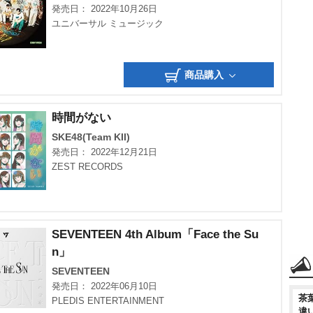
発売日： 2022年10月26日
ユニバーサル ミュージック
商品購入
時間がない
SKE48(Team KII)
発売日： 2022年12月21日
ZEST RECORDS
SEVENTEEN 4th Album「Face the Su
n」
SEVENTEEN
発売日： 2022年06月10日
茶
PLEDIS ENTERTAINMENT
違