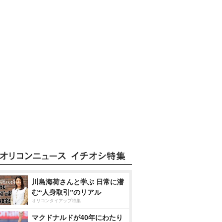
川島海荷さんと学ぶ 日常に潜
む“人身取引”のリアル
オリコンタイアップ特集
マクドナルドが40年にわたり