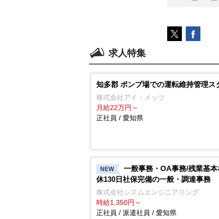
求人特集
知多郡 ポンプ場での運転維持管理ス
株式会社アイ・メッツ
月給22万円～
正社員 / 愛知県
一般事務・OA事務/残業基
NEW
休130日社保完備の一般・調達事務
株式会社シスムエンジニアリング
時給1,350円～
正社員 / 派遣社員 / 愛知県