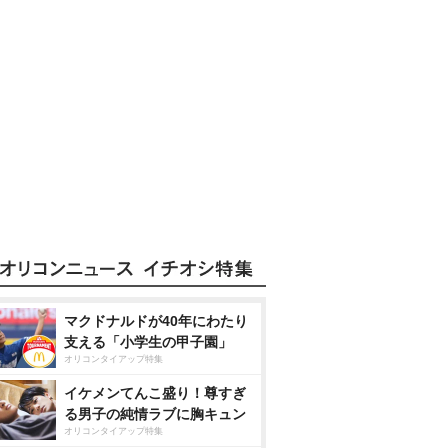
マクドナルドが40年にわたり
支える「小学生の甲子園」
オリコンタイアップ特集
イケメンてんこ盛り！尊すぎ
る男子の純情ラブに胸キュン
オリコンタイアップ特集