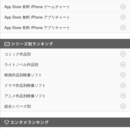
App Store 有料 iPhone ゲームチャート
App Store 無料 iPhone アプリチャート
App Store 有料 iPhone アプリチャート
シリーズ別ランキング
コミック作品別
ライトノベル作品別
映画作品別映像ソフト
ドラマ作品別映像ソフト
アニメ作品別映像ソフト
総合シリーズ別
エンタメランキング