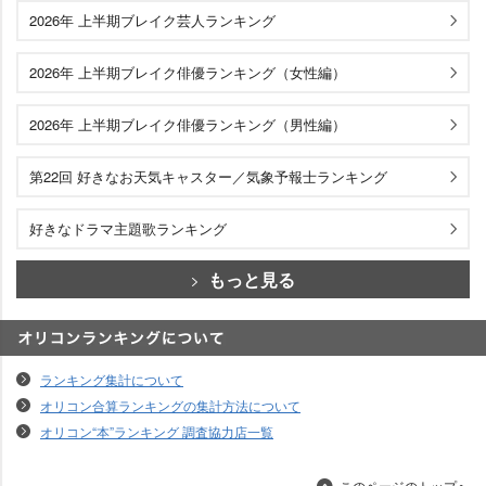
2026年 上半期ブレイク芸人ランキング
2026年 上半期ブレイク俳優ランキング（女性編）
2026年 上半期ブレイク俳優ランキング（男性編）
第22回 好きなお天気キャスター／気象予報士ランキング
好きなドラマ主題歌ランキング
もっと見る
オリコンランキングについて
ランキング集計について
オリコン合算ランキングの集計方法について
オリコン“本”ランキング 調査協力店一覧
このページのトップへ