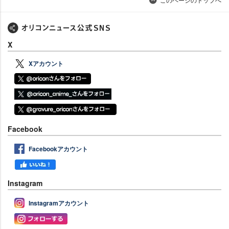
X
Xアカウント
Facebook
Facebookアカウント
Instagram
Instagramアカウント