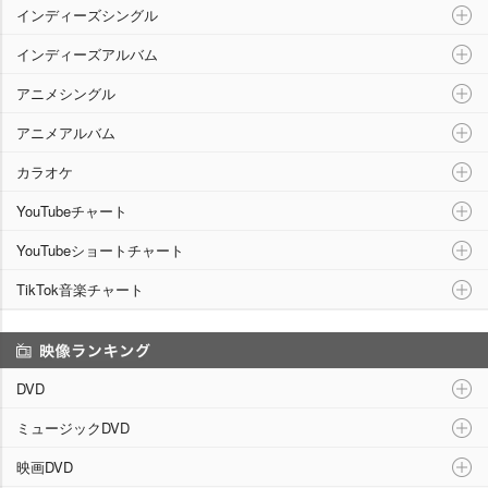
インディーズシングル
インディーズアルバム
アニメシングル
アニメアルバム
カラオケ
YouTubeチャート
YouTubeショートチャート
TikTok音楽チャート
映像ランキング
DVD
ミュージックDVD
映画DVD