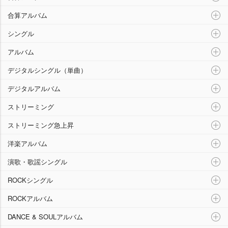
合算アルバム
シングル
アルバム
デジタルシングル（単曲）
デジタルアルバム
ストリーミング
ストリーミング急上昇
洋楽アルバム
演歌・歌謡シングル
ROCKシングル
ROCKアルバム
DANCE & SOULアルバム