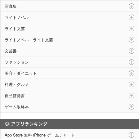
写真集
ライトノベル
ライト文芸
ライトノベル＋ライト文芸
文芸書
ファッション
美容・ダイエット
料理・グルメ
自己啓発書
ゲーム攻略本
アプリランキング
App Store 無料 iPhone ゲームチャート