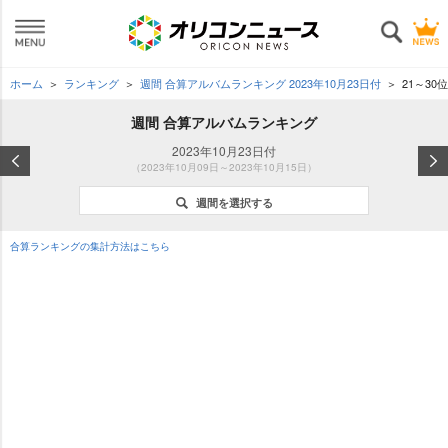
ホーム
ランキング
週間 合算アルバムランキング 2023年10月23日付
21～30位
週間 合算アルバムランキング
2023年10月23日付
（2023年10月09日～2023年10月15日）
週間を選択する
合算ランキングの集計方法はこちら