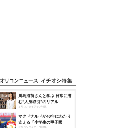
川島海荷さんと学ぶ 日常に潜
む“人身取引”のリアル
オリコンタイアップ特集
マクドナルドが40年にわたり
支える「小学生の甲子園」
オリコンタイアップ特集