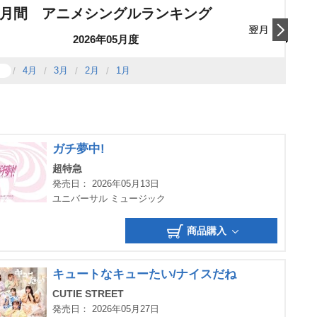
月間 アニメシングルランキング
2026年05月度
翌日
4月
3月
2月
1月
ガチ夢中!
超特急
発売日： 2026年05月13日
ユニバーサル ミュージック
商品購入
キュートなキューたい/ナイスだね
CUTIE STREET
発売日： 2026年05月27日