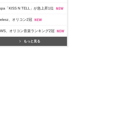
spa「KISS N TELL」が急上昇1位
imelesz、オリコン2冠
EWS、オリコン音楽ランキング2冠
もっと見る