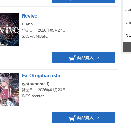
ae
Revive
t
ClariS
発売日： 2026年05月27日
N
SACRA MUSIC
商品購入
Ex-Otogibanashi
ryo(supercell)
発売日： 2026年01月23日
INCS toenter
商品購入