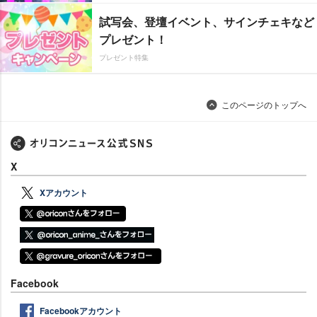
試写会、登壇イベント、サインチェキなど
プレゼント！
プレゼント特集
このページのトップへ
X
Xアカウント
Facebook
Facebookアカウント