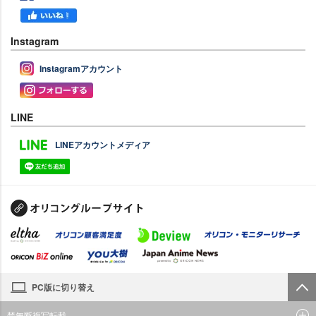
Instagram
Instagramアカウント
LINE
LINEアカウントメディア
PC版に切り替え
禁無断複写転載