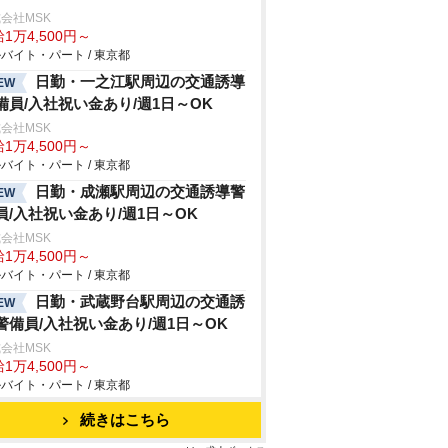
会社MSK
1万4,500円～
バイト・パート / 東京都
日勤・一之江駅周辺の交通誘導
EW
備員/入社祝い金あり/週1日～OK
会社MSK
1万4,500円～
バイト・パート / 東京都
日勤・成瀬駅周辺の交通誘導警
EW
員/入社祝い金あり/週1日～OK
会社MSK
1万4,500円～
バイト・パート / 東京都
日勤・武蔵野台駅周辺の交通誘
EW
警備員/入社祝い金あり/週1日～OK
会社MSK
1万4,500円～
バイト・パート / 東京都
続きはこちら