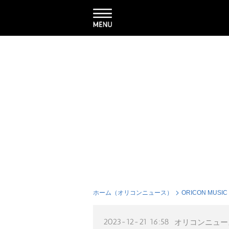
ホーム（オリコンニュース）
ORICON MUSIC
2023-12-21 16:58
オリコンニュー