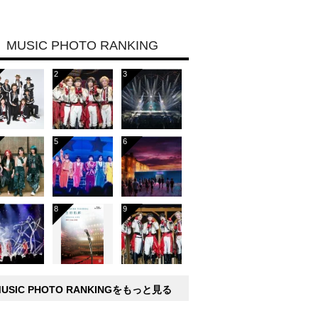
MUSIC PHOTO RANKING
MUSIC PHOTO RANKINGをもっと見る