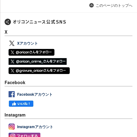
このページのトップへ
X
Xアカウント
Facebook
Facebookアカウント
Instagram
Instagramアカウント