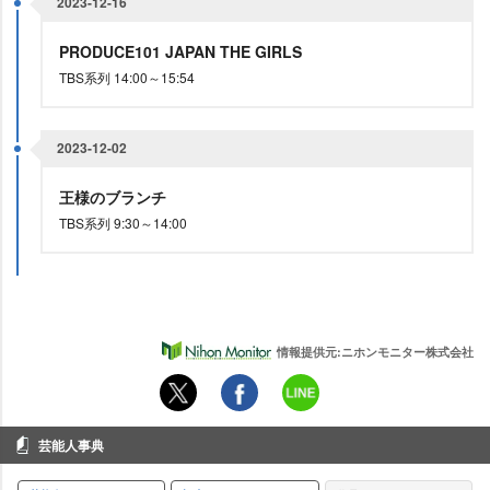
2023-12-16
PRODUCE101 JAPAN THE GIRLS
TBS系列 14:00～15:54
2023-12-02
王様のブランチ
TBS系列 9:30～14:00
情報提供元:ニホンモニター株式会社
芸能人事典