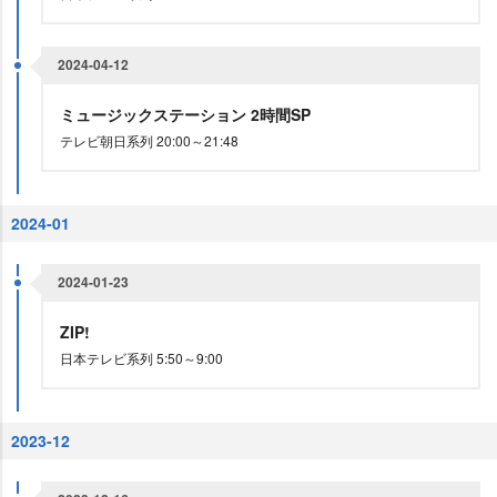
2024-04-12
ミュージックステーション 2時間SP
テレビ朝日系列 20:00～21:48
2024-01
2024-01-23
ZIP!
日本テレビ系列 5:50～9:00
2023-12