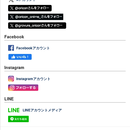
Facebook
Facebookアカウント
Instagram
Instagramアカウント
LINE
LINEアカウントメディア