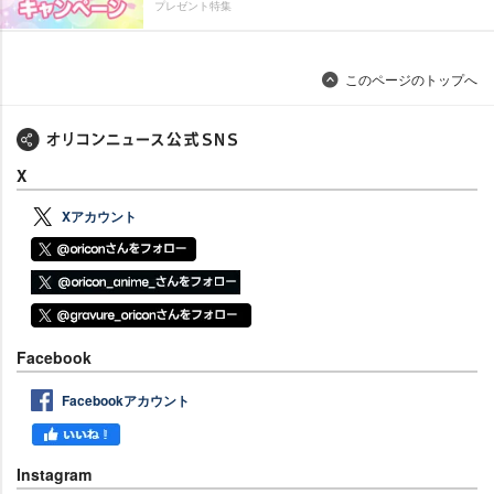
プレゼント特集
このページのトップへ
X
Xアカウント
Facebook
Facebookアカウント
Instagram