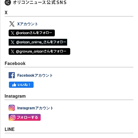
X
Xアカウント
Facebook
Facebookアカウント
Instagram
Instagramアカウント
LINE