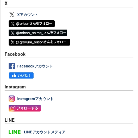
X
Xアカウント
Facebook
Facebookアカウント
Instagram
Instagramアカウント
LINE
LINEアカウントメディア