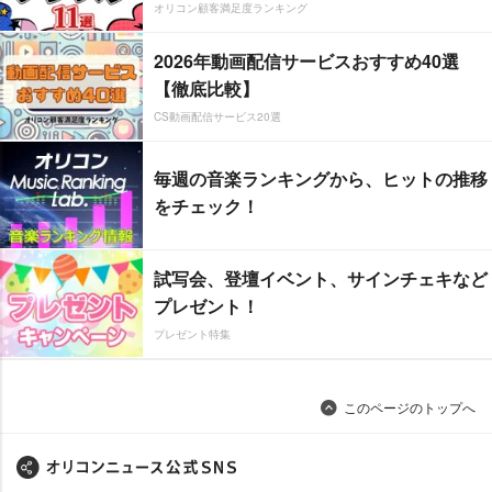
オリコン顧客満足度ランキング
2026年動画配信サービスおすすめ40選
【徹底比較】
CS動画配信サービス20選
毎週の音楽ランキングから、ヒットの推移
をチェック！
試写会、登壇イベント、サインチェキなど
プレゼント！
プレゼント特集
このページのトップへ