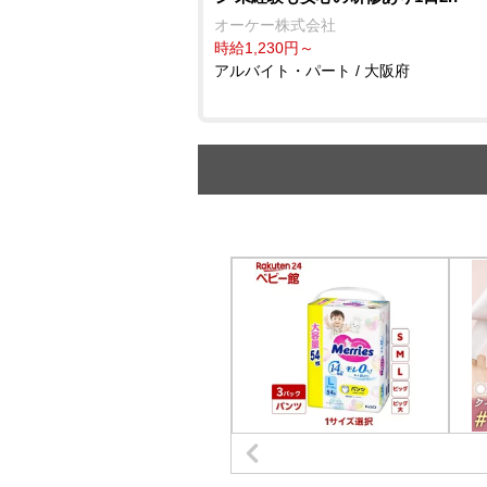
オーケー株式会社
時給1,230円～
アルバイト・パート / 大阪府