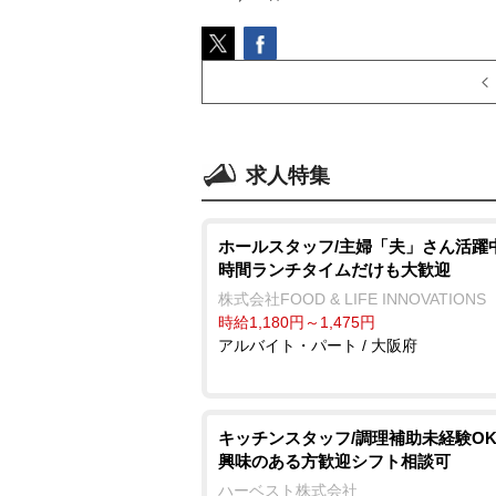
求人特集
ホールスタッフ/主婦「夫」さん活躍中
時間ランチタイムだけも大歓迎
株式会社FOOD & LIFE INNOVATIONS
時給1,180円～1,475円
アルバイト・パート / 大阪府
キッチンスタッフ/調理補助未経験O
興味のある方歓迎シフト相談可
ハーベスト株式会社