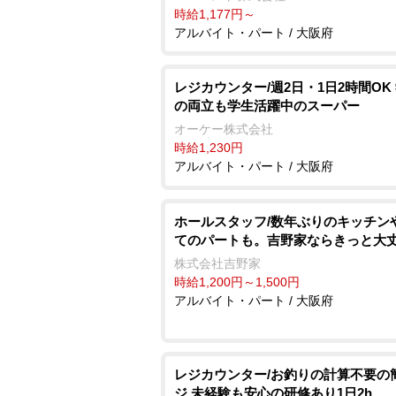
時給1,177円～
アルバイト・パート / 大阪府
レジカウンター/週2日・1日2時間OK
の両立も学生活躍中のスーパー
オーケー株式会社
時給1,230円
アルバイト・パート / 大阪府
ホールスタッフ/数年ぶりのキッチン
てのパートも。吉野家ならきっと大
株式会社吉野家
時給1,200円～1,500円
アルバイト・パート / 大阪府
レジカウンター/お釣りの計算不要の
ジ 未経験も安心の研修あり1日2h