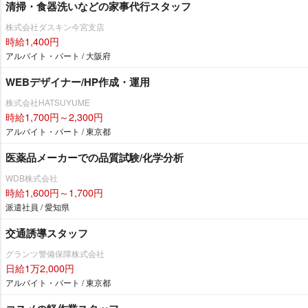
清掃・食器洗いなどの家事代行スタッフ
株式会社ダスキン今宮支店
時給1,400円
アルバイト・パート / 大阪府
WEBデザイナー/HP作成・運用
株式会社HATSUYUME
時給1,700円～2,300円
アルバイト・パート / 東京都
医薬品メーカーでの品質試験/化学分析
WDB株式会社
時給1,600円～1,700円
派遣社員 / 愛知県
交通誘導スタッフ
グランツ警備保障株式会社
日給1万2,000円
アルバイト・パート / 東京都