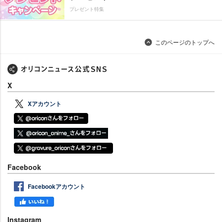
プレゼント特集
このページのトップへ
X
Xアカウント
Facebook
Facebookアカウント
Instagram