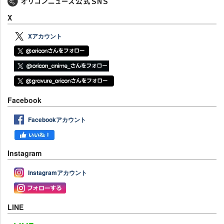
X
Xアカウント
Facebook
Facebookアカウント
Instagram
Instagramアカウント
LINE