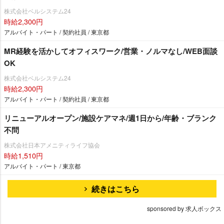
株式会社ベルシステム24
時給2,300円
アルバイト・パート / 契約社員 / 東京都
MR経験を活かしてオフィスワーク/営業・ノルマなし/WEB面談
OK
株式会社ベルシステム24
時給2,300円
アルバイト・パート / 契約社員 / 東京都
リニューアルオープン/施設ケアマネ/週1日から/年齢・ブランク
不問
株式会社日本アメニティライフ協会
時給1,510円
アルバイト・パート / 東京都
続きはこちら
sponsored by 求人ボックス