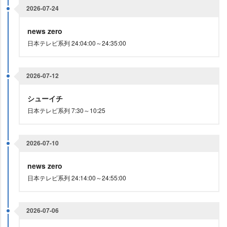
2026-07-24
news zero
日本テレビ系列 24:04:00～24:35:00
2026-07-12
シューイチ
日本テレビ系列 7:30～10:25
2026-07-10
news zero
日本テレビ系列 24:14:00～24:55:00
2026-07-06