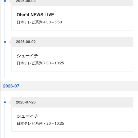
2026-08-03
Oha!4 NEWS LIVE
日本テレビ系列 4:30～5:50
2026-08-02
シューイチ
日本テレビ系列 7:30～10:25
2026-07
2026-07-26
シューイチ
日本テレビ系列 7:30～10:25