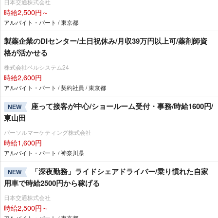
日本交通株式会社
時給2,500円～
アルバイト・パート / 東京都
製薬企業のDIセンター/土日祝休み/月収39万円以上可/薬剤師資
格が活かせる
株式会社ベルシステム24
時給2,600円
アルバイト・パート / 契約社員 / 東京都
座って接客が中心/ショールーム受付・事務/時給1600円/
NEW
東山田
パーソルマーケティング株式会社
時給1,600円
アルバイト・パート / 神奈川県
「深夜勤務」ライドシェアドライバー/乗り慣れた自家
NEW
用車で時給2500円から稼げる
日本交通株式会社
時給2,500円～
アルバイト・パート / 東京都