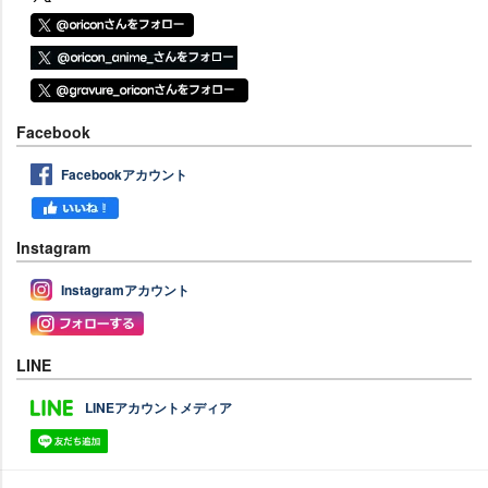
Facebook
Facebookアカウント
Instagram
Instagramアカウント
LINE
LINEアカウントメディア