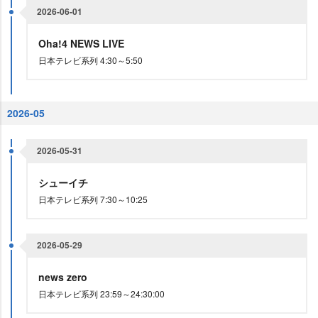
2026-06-01
Oha!4 NEWS LIVE
日本テレビ系列 4:30～5:50
2026-05
2026-05-31
シューイチ
日本テレビ系列 7:30～10:25
2026-05-29
news zero
日本テレビ系列 23:59～24:30:00