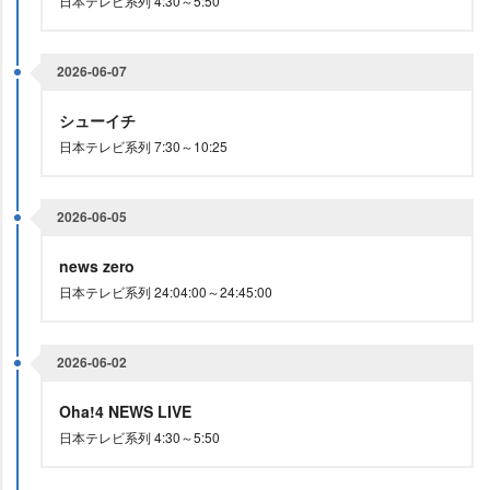
日本テレビ系列 4:30～5:50
2026-06-07
シューイチ
日本テレビ系列 7:30～10:25
2026-06-05
news zero
日本テレビ系列 24:04:00～24:45:00
2026-06-02
Oha!4 NEWS LIVE
日本テレビ系列 4:30～5:50