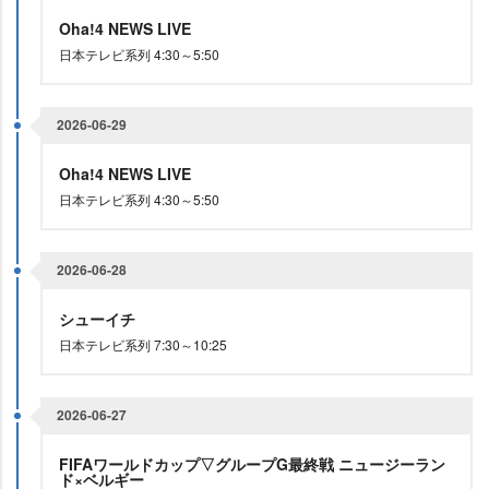
Oha!4 NEWS LIVE
日本テレビ系列 4:30～5:50
2026-06-29
Oha!4 NEWS LIVE
日本テレビ系列 4:30～5:50
2026-06-28
シューイチ
日本テレビ系列 7:30～10:25
2026-06-27
FIFAワールドカップ▽グループG最終戦 ニュージーラン
ド×ベルギー