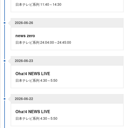
日本テレビ系列 11:40～14:30
2026-06-26
news zero
日本テレビ系列 24:04:00～24:45:00
2026-06-23
Oha!4 NEWS LIVE
日本テレビ系列 4:30～5:50
2026-06-22
Oha!4 NEWS LIVE
日本テレビ系列 4:30～5:50