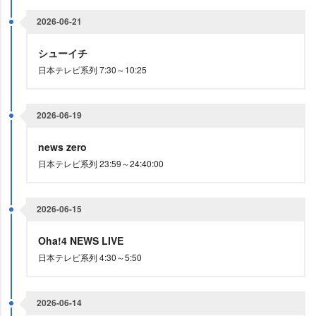
2026-06-21
シューイチ
日本テレビ系列 7:30～10:25
2026-06-19
news zero
日本テレビ系列 23:59～24:40:00
2026-06-15
Oha!4 NEWS LIVE
日本テレビ系列 4:30～5:50
2026-06-14