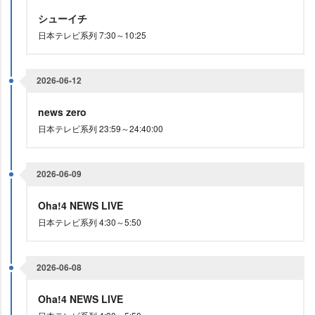
シューイチ
日本テレビ系列 7:30～10:25
2026-06-12
news zero
日本テレビ系列 23:59～24:40:00
2026-06-09
Oha!4 NEWS LIVE
日本テレビ系列 4:30～5:50
2026-06-08
Oha!4 NEWS LIVE