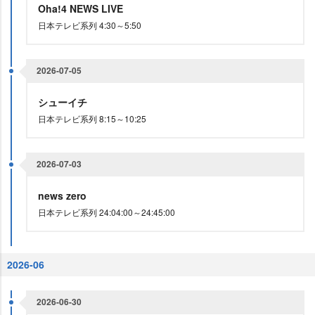
Oha!4 NEWS LIVE
日本テレビ系列 4:30～5:50
2026-07-05
シューイチ
日本テレビ系列 8:15～10:25
2026-07-03
news zero
日本テレビ系列 24:04:00～24:45:00
2026-06
2026-06-30