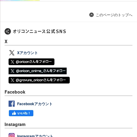
このページのトップへ
X
Xアカウント
Facebook
Facebookアカウント
Instagram
Instagramアカウント