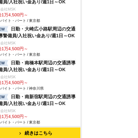
備員/入社祝い金あり/週1日～OK
会社MSK
1万4,500円～
バイト・パート / 東京都
日勤・大崎広小路駅周辺の交通
EW
導警備員/入社祝い金あり/週1日～OK
会社MSK
1万4,500円～
バイト・パート / 東京都
日勤・南橋本駅周辺の交通誘導
EW
備員/入社祝い金あり/週1日～OK
会社MSK
1万4,500円～
バイト・パート / 神奈川県
日勤・南新宿駅周辺の交通誘導
EW
備員/入社祝い金あり/週1日～OK
会社MSK
1万4,500円～
バイト・パート / 東京都
続きはこちら