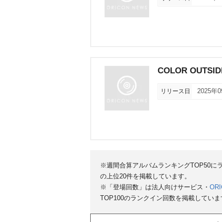
COLOR OUTSID
リリース日
2025年
※週間合算アルバムランキングTOP50
の上位20件を掲載しています。
※「登場回数」は法人向けサービス・
ORI
TOP100のランクイン回数を掲載していま