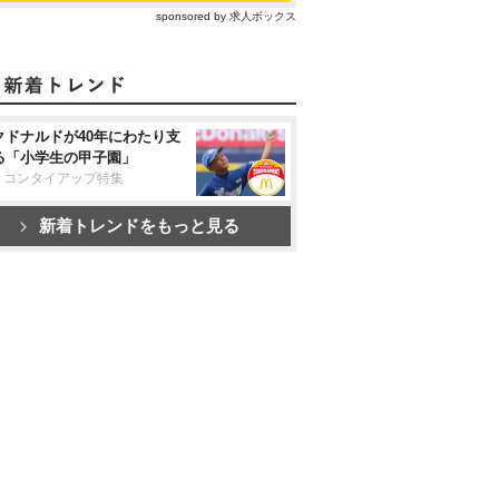
sponsored by 求人ボックス
クドナルドが40年にわたり支
る「小学生の甲子園」
リコンタイアップ特集
新着トレンドをもっと見る