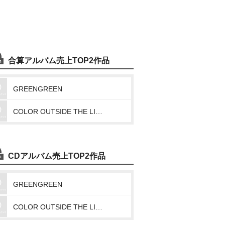
合算アルバム売上TOP2作品
GREENGREEN
COLOR OUTSIDE THE LINES
CDアルバム売上TOP2作品
GREENGREEN
COLOR OUTSIDE THE LINES