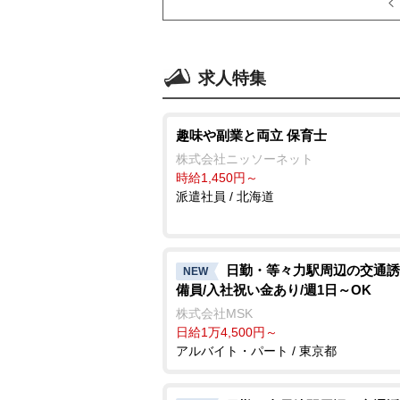
求人特集
趣味や副業と両立 保育士
株式会社ニッソーネット
時給1,450円～
派遣社員 / 北海道
日勤・等々力駅周辺の交通誘
NEW
備員/入社祝い金あり/週1日～OK
株式会社MSK
日給1万4,500円～
アルバイト・パート / 東京都