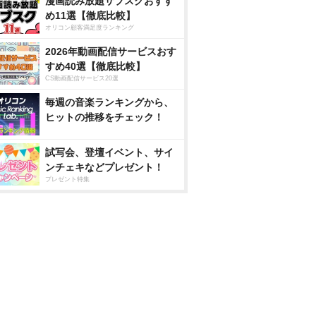
漫画読み放題サブスクおすす
め11選【徹底比較】
オリコン顧客満足度ランキング
2026年動画配信サービスおす
すめ40選【徹底比較】
CS動画配信サービス20選
毎週の音楽ランキングから、
ヒットの推移をチェック！
試写会、登壇イベント、サイ
ンチェキなどプレゼント！
プレゼント特集