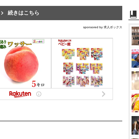
続きはこちら
sponsored by 求人ボックス