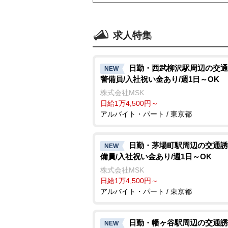
求人特集
日勤・西武柳沢駅周辺の交通
NEW
警備員/入社祝い金あり/週1日～OK
株式会社MSK
日給1万4,500円～
アルバイト・パート / 東京都
日勤・茅場町駅周辺の交通誘
NEW
備員/入社祝い金あり/週1日～OK
株式会社MSK
日給1万4,500円～
アルバイト・パート / 東京都
日勤・幡ヶ谷駅周辺の交通誘
NEW