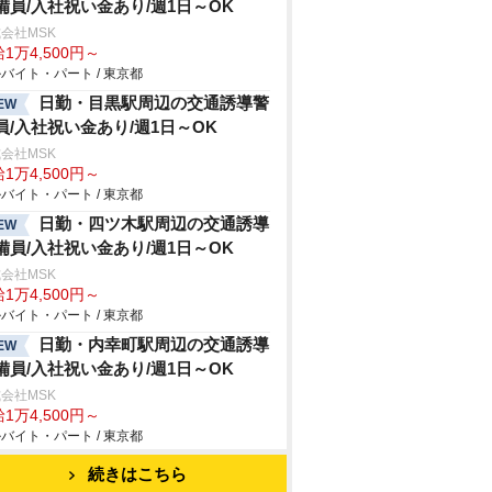
備員/入社祝い金あり/週1日～OK
会社MSK
1万4,500円～
バイト・パート / 東京都
日勤・目黒駅周辺の交通誘導警
EW
員/入社祝い金あり/週1日～OK
会社MSK
1万4,500円～
バイト・パート / 東京都
日勤・四ツ木駅周辺の交通誘導
EW
備員/入社祝い金あり/週1日～OK
会社MSK
1万4,500円～
バイト・パート / 東京都
日勤・内幸町駅周辺の交通誘導
EW
備員/入社祝い金あり/週1日～OK
会社MSK
1万4,500円～
バイト・パート / 東京都
続きはこちら