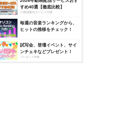
2026年動画配信サービスおす
すめ40選【徹底比較】
CS動画配信サービス20選
毎週の音楽ランキングから、
ヒットの推移をチェック！
試写会、登壇イベント、サイ
ンチェキなどプレゼント！
プレゼント特集