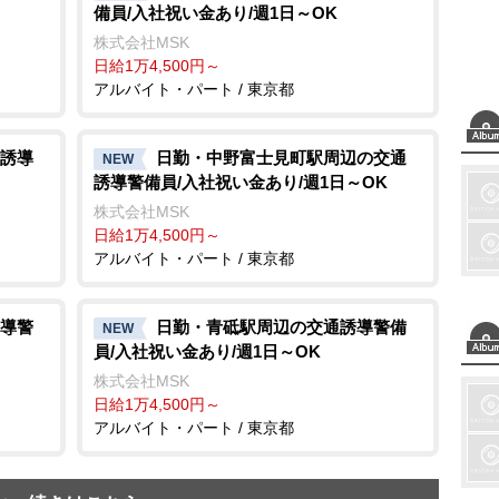
備員/入社祝い金あり/週1日～OK
株式会社MSK
日給1万4,500円～
アルバイト・パート / 東京都
誘導
日勤・中野富士見町駅周辺の交通
NEW
誘導警備員/入社祝い金あり/週1日～OK
株式会社MSK
日給1万4,500円～
アルバイト・パート / 東京都
導警
日勤・青砥駅周辺の交通誘導警備
NEW
員/入社祝い金あり/週1日～OK
株式会社MSK
日給1万4,500円～
アルバイト・パート / 東京都