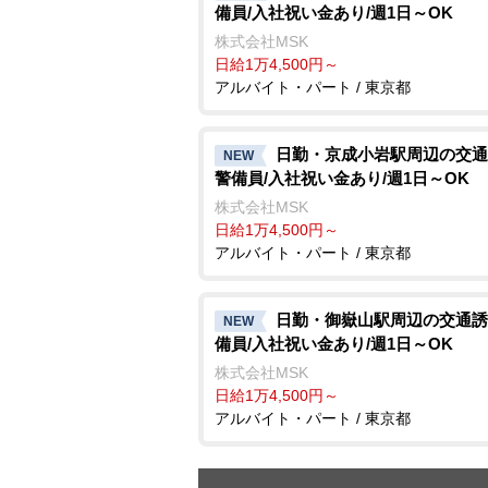
備員/入社祝い金あり/週1日～OK
株式会社MSK
日給1万4,500円～
アルバイト・パート / 東京都
日勤・京成小岩駅周辺の交通
NEW
警備員/入社祝い金あり/週1日～OK
株式会社MSK
日給1万4,500円～
アルバイト・パート / 東京都
日勤・御嶽山駅周辺の交通誘
NEW
備員/入社祝い金あり/週1日～OK
株式会社MSK
日給1万4,500円～
アルバイト・パート / 東京都