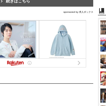
続きはこちら
sponsored by 求人ボックス