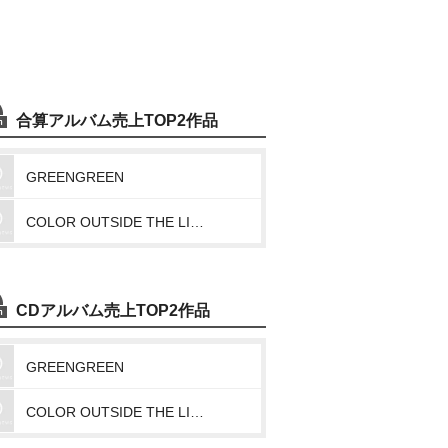
合算アルバム売上TOP2作品
GREENGREEN
COLOR OUTSIDE THE LINES
CDアルバム売上TOP2作品
GREENGREEN
COLOR OUTSIDE THE LINES