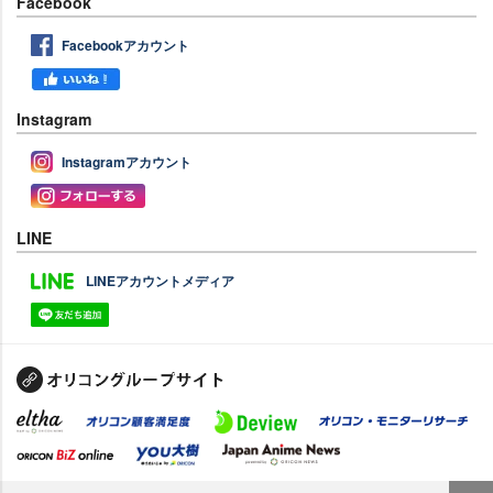
Facebook
Facebookアカウント
Instagram
Instagramアカウント
LINE
LINEアカウントメディア