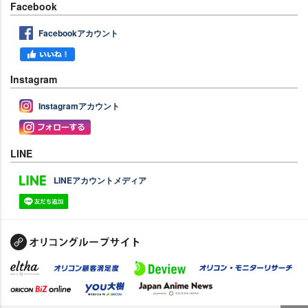
Facebook
Facebookアカウント
Instagram
Instagramアカウント
LINE
LINEアカウントメディア