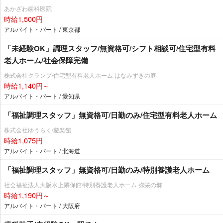
あかざわ歯科医院
時給1,500円
アルバイト・パート / 東京都
「未経験OK」調理スタッフ/無資格可/シフト相談可/住宅型有料
老人ホーム/社会保障完備
株式会社クランプ/住宅型有料老人ホーム はなみずきの庭
時給1,140円～
アルバイト・パート / 愛知県
「福祉調理スタッフ」無資格可/日勤のみ/住宅型有料老人ホーム
株式会社ゆうらく/遊楽館
時給1,075円
アルバイト・パート / 北海道
「福祉調理スタッフ」無資格可/日勤のみ/特別養護老人ホーム
社会福祉法人大阪水上隣保館/特別養護老人ホーム 弥栄の郷
時給1,190円～
アルバイト・パート / 大阪府