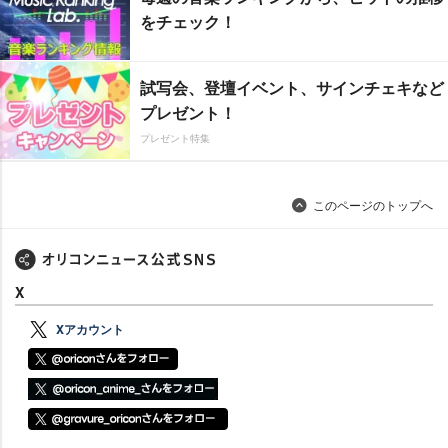
をチェック！
試写会、登壇イベント、サインチェキなど
プレゼント！
プレゼント特集
このページのトップへ
X
Xアカウント