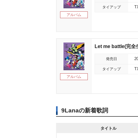
タイアップ
アルバム
Let me battle(
発売日
2
タイアップ
アルバム
9Lanaの新着歌詞
タイトル