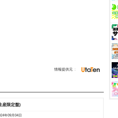
情報提供元
完全生産限定盤)
024年09月04日