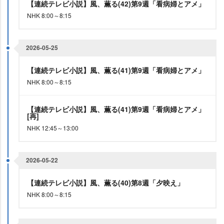
【連続テレビ小説】風、薫る(42)第9週「看病婦とアメ」
NHK 8:00～8:15
2026-05-25
【連続テレビ小説】風、薫る(41)第9週「看病婦とアメ」
NHK 8:00～8:15
【連続テレビ小説】風、薫る(41)第9週「看病婦とアメ」
[再]
NHK 12:45～13:00
2026-05-22
【連続テレビ小説】風、薫る(40)第8週「夕映え」
NHK 8:00～8:15