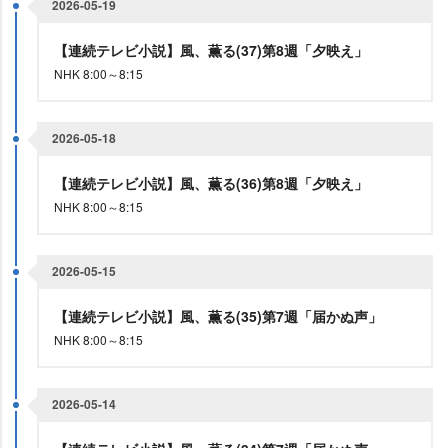
2026-05-19
【連続テレビ小説】風、薫る(37)第8週「夕映え」
NHK 8:00～8:15
2026-05-18
【連続テレビ小説】風、薫る(36)第8週「夕映え」
NHK 8:00～8:15
2026-05-15
【連続テレビ小説】風、薫る(35)第7週「届かぬ声」
NHK 8:00～8:15
2026-05-14