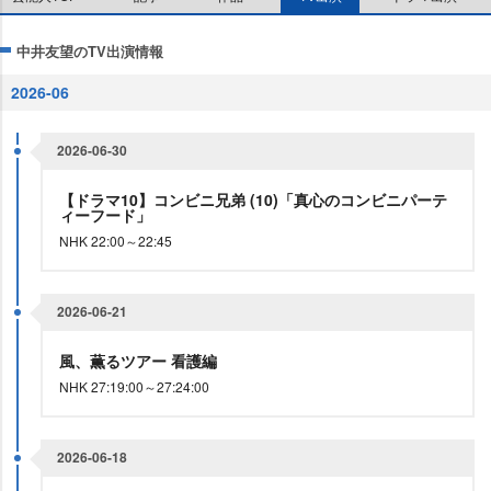
中井友望のTV出演情報
2026-06
2026-06-30
【ドラマ10】コンビニ兄弟 (10)「真心のコンビニパーテ
ィーフード」
NHK 22:00～22:45
2026-06-21
風、薫るツアー 看護編
NHK 27:19:00～27:24:00
2026-06-18