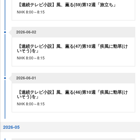
【連続テレビ小説】風、薫る(59)第12週「旅立ち」
NHK 8:00～8:15
2026-06-02
【連続テレビ小説】風、薫る(47)第10週「疾風に勁草(け
いそう)を」
NHK 8:00～8:15
2026-06-01
【連続テレビ小説】風、薫る(46)第10週「疾風に勁草(け
いそう)を」
NHK 8:00～8:15
2026-05