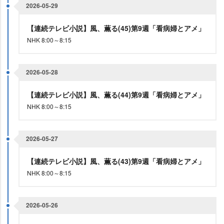
2026-05-29
【連続テレビ小説】風、薫る(45)第9週「看病婦とアメ」
NHK 8:00～8:15
2026-05-28
【連続テレビ小説】風、薫る(44)第9週「看病婦とアメ」
NHK 8:00～8:15
2026-05-27
【連続テレビ小説】風、薫る(43)第9週「看病婦とアメ」
NHK 8:00～8:15
2026-05-26