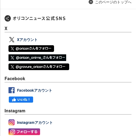
このページのトップへ
X
Xアカウント
Facebook
Facebookアカウント
Instagram
Instagramアカウント