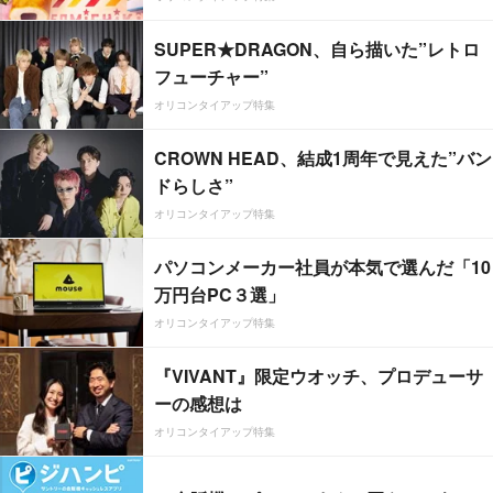
SUPER★DRAGON、自ら描いた”レトロ
フューチャー”
オリコンタイアップ特集
CROWN HEAD、結成1周年で見えた”バン
ドらしさ”
オリコンタイアップ特集
パソコンメーカー社員が本気で選んだ「10
万円台PC３選」
オリコンタイアップ特集
『VIVANT』限定ウオッチ、プロデューサ
ーの感想は
オリコンタイアップ特集