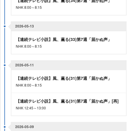
【連続テレビ小説】風、薫る(34)第7週「届かぬ声」
NHK 8:00～8:15
2026-05-13
【連続テレビ小説】風、薫る(33)第7週「届かぬ声」
NHK 8:00～8:15
2026-05-11
【連続テレビ小説】風、薫る(31)第7週「届かぬ声」
NHK 8:00～8:15
【連続テレビ小説】風、薫る(31)第7週「届かぬ声」[再]
NHK 12:45～13:00
2026-05-09