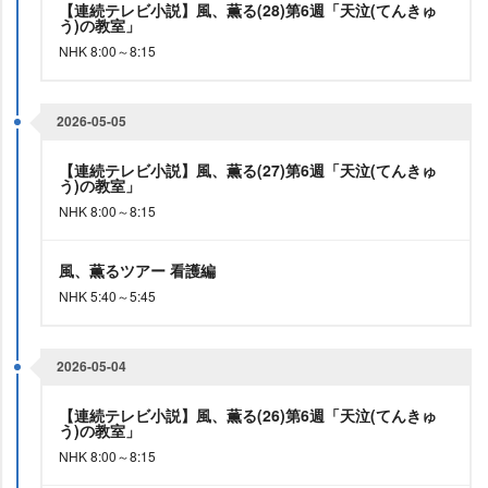
【連続テレビ小説】風、薫る(28)第6週「天泣(てんきゅ
う)の教室」
NHK 8:00～8:15
2026-05-05
【連続テレビ小説】風、薫る(27)第6週「天泣(てんきゅ
う)の教室」
NHK 8:00～8:15
風、薫るツアー 看護編
NHK 5:40～5:45
2026-05-04
【連続テレビ小説】風、薫る(26)第6週「天泣(てんきゅ
う)の教室」
NHK 8:00～8:15