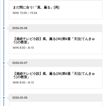
まだ間に合う!「風、薫る」[再]
NHK 15:05～15:34
2026-05-08
【連続テレビ小説】風、薫る(30)第6週「天泣(てんきゅ
う)の教室」
NHK 8:00～8:15
2026-05-07
【連続テレビ小説】風、薫る(29)第6週「天泣(てんきゅ
う)の教室」
NHK 8:00～8:15
2026-05-06