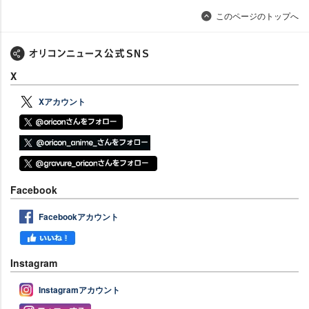
このページのトップへ
X
Xアカウント
Facebook
Facebookアカウント
Instagram
Instagramアカウント