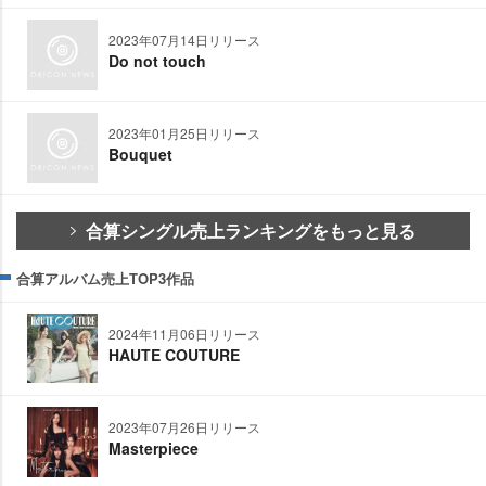
2023年07月14日リリース
Do not touch
2023年01月25日リリース
Bouquet
合算シングル売上ランキングをもっと見る
合算アルバム売上TOP3作品
2024年11月06日リリース
HAUTE COUTURE
2023年07月26日リリース
Masterpiece