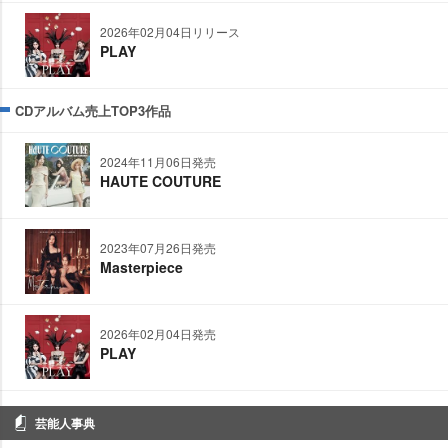
2026年02月04日リリース
PLAY
CDアルバム売上TOP3作品
2024年11月06日発売
HAUTE COUTURE
2023年07月26日発売
Masterpiece
2026年02月04日発売
PLAY
芸能人事典