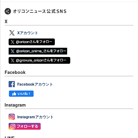
X
Xアカウント
Facebook
Facebookアカウント
Instagram
Instagramアカウント
LINE