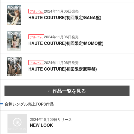
2024年11月06日発売
アルバム
HAUTE COUTURE(初回限定/SANA盤)
2024年11月06日発売
アルバム
HAUTE COUTURE(初回限定/MOMO盤)
2024年11月06日発売
アルバム
HAUTE COUTURE(初回限定豪華盤)
作品一覧を見る
合算シングル売上TOP3作品
2024年10月09日リリース
NEW LOOK