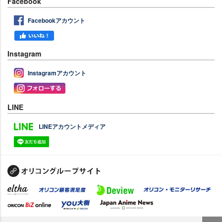
Facebook
Facebookアカウント
Instagram
Instagramアカウント
LINE
LINEアカウントメディア