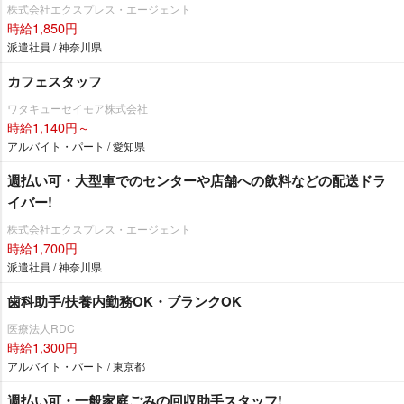
株式会社エクスプレス・エージェント
時給1,850円
派遣社員 / 神奈川県
カフェスタッフ
ワタキューセイモア株式会社
時給1,140円～
アルバイト・パート / 愛知県
週払い可・大型車でのセンターや店舗への飲料などの配送ドラ
イバー!
株式会社エクスプレス・エージェント
時給1,700円
派遣社員 / 神奈川県
歯科助手/扶養内勤務OK・ブランクOK
医療法人RDC
時給1,300円
アルバイト・パート / 東京都
週払い可・一般家庭ごみの回収助手スタッフ!