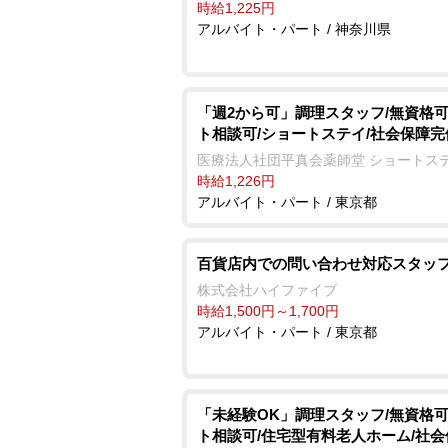
時給1,225円
アルバイト・パート / 神奈川県
「週2から可」調理スタッフ/無資格可
ト相談可/ショートステイ/社会保障完
医療法人社団平真会薬師堂 ショートス
時給1,226円
アルバイト・パート / 東京都
百貨店内での問い合わせ対応スタッ
株式会社ハイファイブ
時給1,500円～1,700円
アルバイト・パート / 東京都
「未経験OK」調理スタッフ/無資格可
ト相談可/住宅型有料老人ホーム/社