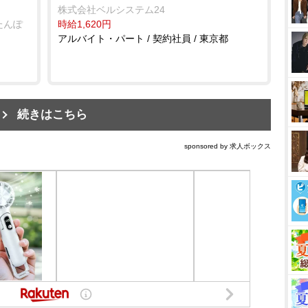
株式会社ベルシステム24
たんぽ
時給1,620円
アルバイト・パート / 契約社員 / 東京都
続きはこちら
sponsored by 求人ボックス