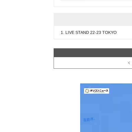
1. LIVE STAND 22-23 TOKYO