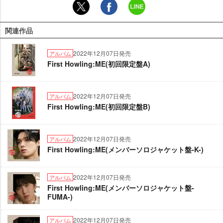
関連作品
2022年12月07日発売
アルバム
First Howling:ME(初回限定盤A)
2022年12月07日発売
アルバム
First Howling:ME(初回限定盤B)
2022年12月07日発売
アルバム
First Howling:ME(メンバーソロジャケット盤-K-)
2022年12月07日発売
アルバム
First Howling:ME(メンバーソロジャケット盤-
FUMA-)
2022年12月07日発売
アルバム