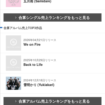
五月雨 (Samidare)
合算シングル売上ランキングをもっと見る
合算アルバム売上TOP3作品
2026年04月21日リリース
We on Fire
2025年10月29日リリース
Back to Life
2024年12月18日リリース
雪明かり (Yukiakari)
合算アルバム売上ランキングをもっと見る