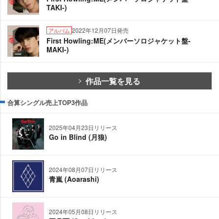
TAKI-)
2022年12月07日発売
アルバム
First Howling:ME(メンバーソロジャケット盤-
MAKI-)
作品一覧を見る
合算シングル売上TOP3作品
2025年04月23日リリース
Go in Blind (月狼)
2024年08月07日リリース
青嵐 (Aoarashi)
2024年05月08日リリース