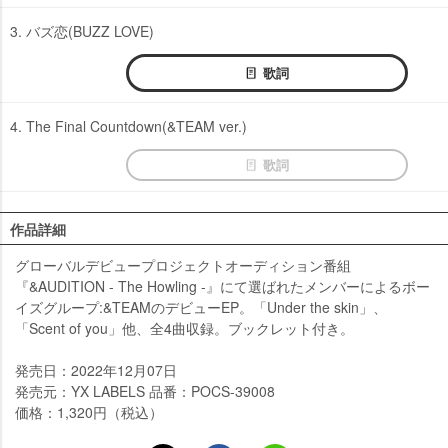
3. バズ恋(BUZZ LOVE)
歌詞
4. The Final Countdown(&TEAM ver.)
歌詞
作品詳細
グローバルデビュープロジェクトオーディション番組
『&AUDITION - The Howling -』にて選ばれたメンバーによるボー
イズグループ:&TEAMのデビューEP。「Under the skin」、
「Scent of you」他、全4曲収録。ブックレット付き。
発売日：2022年12月07日
発売元：YX LABELS 品番：POCS-39008
価格：1,320円（税込）