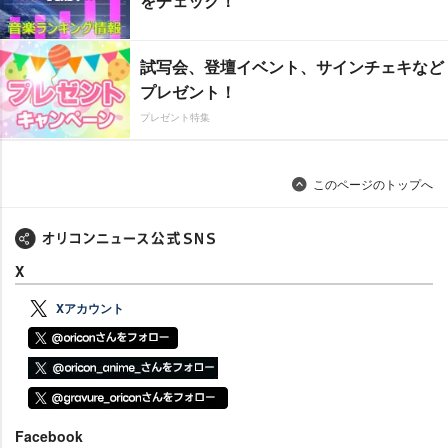
をチェック！
試写会、登壇イベント、サインチェキなど
プレゼント！
プレゼント特集
このページのトップへ
X
Xアカウント
Facebook