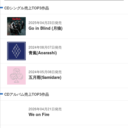
CDシングル売上TOP3作品
2025年04月23日発売
Go in Blind (月狼)
2024年08月07日発売
青嵐(Aoarashi)
2024年05月08日発売
五月雨(Samidare)
CDアルバム売上TOP3作品
2026年04月21日発売
We on Fire