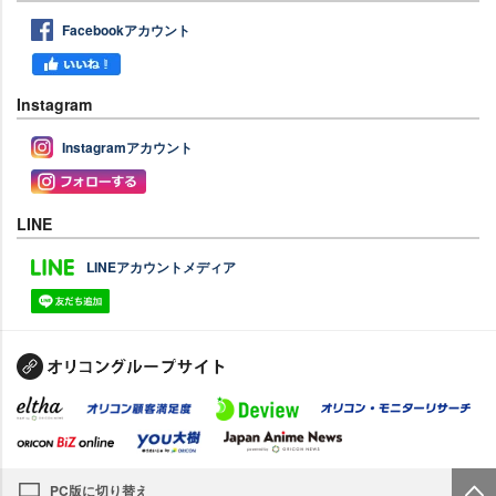
Facebookアカウント
Instagram
Instagramアカウント
LINE
LINEアカウントメディア
PC版に切り替え