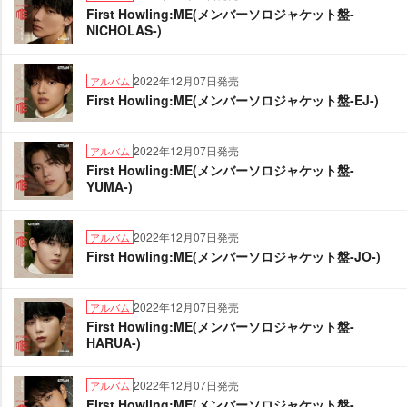
First Howling:ME(メンバーソロジャケット盤-
NICHOLAS-)
2022年12月07日発売
アルバム
First Howling:ME(メンバーソロジャケット盤-EJ-)
2022年12月07日発売
アルバム
First Howling:ME(メンバーソロジャケット盤-
YUMA-)
2022年12月07日発売
アルバム
First Howling:ME(メンバーソロジャケット盤-JO-)
2022年12月07日発売
アルバム
First Howling:ME(メンバーソロジャケット盤-
HARUA-)
2022年12月07日発売
アルバム
First Howling:ME(メンバーソロジャケット盤-