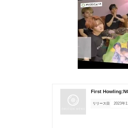
First Howling:
リリース日
2023年