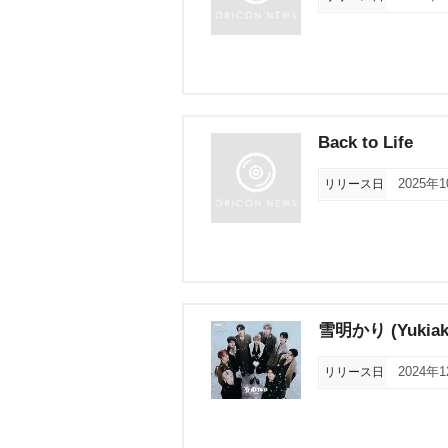
Back to Life
リリース日
2025年
雪明かり (Yukiaka
リリース日
2024年