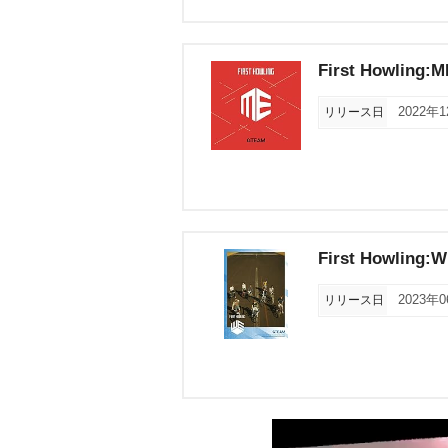
First Howling:M
リリース日
2022年
First Howling:
リリース日
2023年