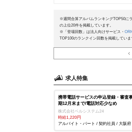
※週間合算アルバムランキングTOP50
の上位20件を掲載しています。
※「登場回数」は法人向けサービス・
ORI
TOP100のランクイン回数を掲載していま
求人特集
携帯電話サービスの申込登録・審査事
期12月末まで/電話対応少なめ
株式会社ベルシステム24
時給1,220円
アルバイト・パート / 契約社員 / 大阪府